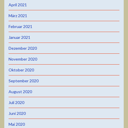
April 2021
März 2021
Februar 2021
Januar 2021
Dezember 2020
November 2020
Oktober 2020
September 2020
August 2020
Juli 2020
Juni 2020
Mai 2020