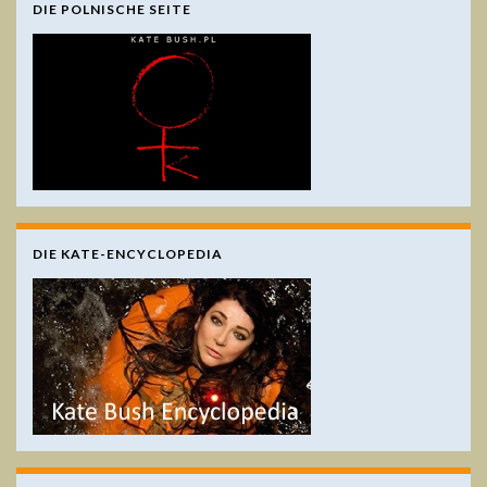
DIE POLNISCHE SEITE
DIE KATE-ENCYCLOPEDIA