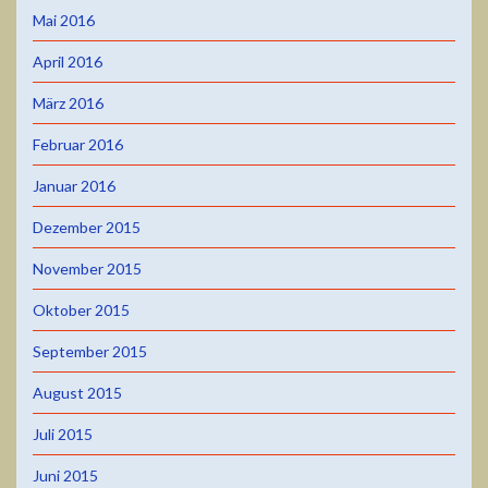
Mai 2016
April 2016
März 2016
Februar 2016
Januar 2016
Dezember 2015
November 2015
Oktober 2015
September 2015
August 2015
Juli 2015
Juni 2015