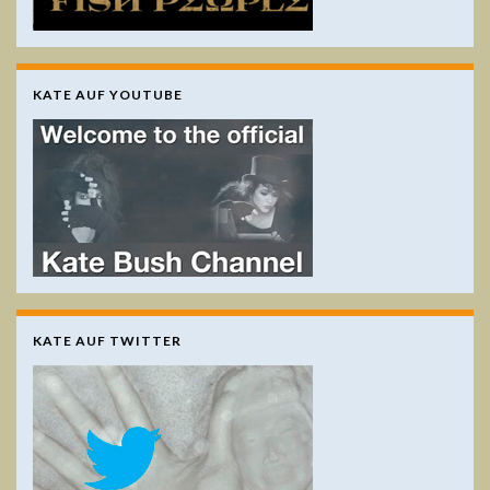
KATE AUF YOUTUBE
KATE AUF TWITTER