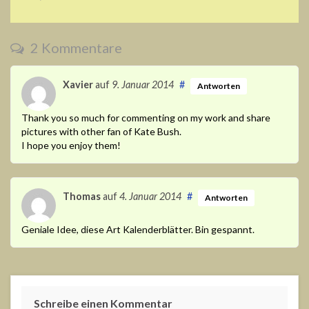
2 Kommentare
Xavier
auf
9. Januar 2014
#
Antworten
Thank you so much for commenting on my work and share
pictures with other fan of Kate Bush.
I hope you enjoy them!
Thomas
auf
4. Januar 2014
#
Antworten
Geniale Idee, diese Art Kalenderblätter. Bin gespannt.
Schreibe einen Kommentar