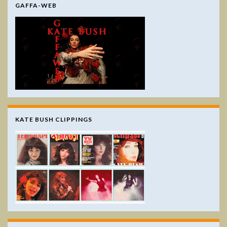
GAFFA-WEB
KATE BUSH CLIPPINGS