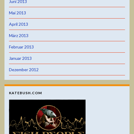
Juni 2013
Mai 2013
April 2013
März 2013
Februar 2013
Januar 2013
Dezember 2012
KATEBUSH.COM