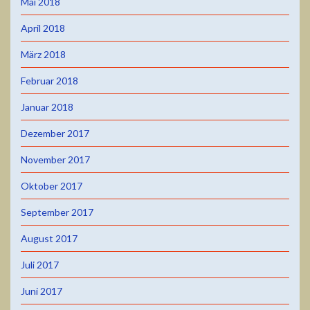
Mai 2018
April 2018
März 2018
Februar 2018
Januar 2018
Dezember 2017
November 2017
Oktober 2017
September 2017
August 2017
Juli 2017
Juni 2017