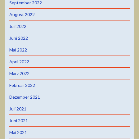
September 2022
August 2022
Juli 2022
Juni 2022
Mai 2022
April 2022
März 2022
Februar 2022
Dezember 2021
Juli 2021
Juni 2021
Mai 2021