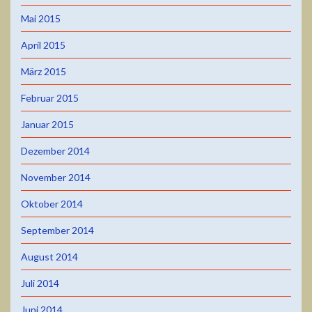
Mai 2015
April 2015
März 2015
Februar 2015
Januar 2015
Dezember 2014
November 2014
Oktober 2014
September 2014
August 2014
Juli 2014
Juni 2014