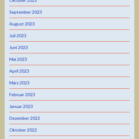
Oktober 2023
September 2023
August 2023
Juli 2023
Juni 2023
Mai 2023
April 2023
März 2023
Februar 2023
Januar 2023
Dezember 2022
Oktober 2022