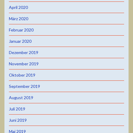
April 2020
März 2020
Februar 2020
Januar 2020
Dezember 2019
November 2019
Oktober 2019
September 2019
August 2019
Juli 2019
Juni 2019
Mai 2019