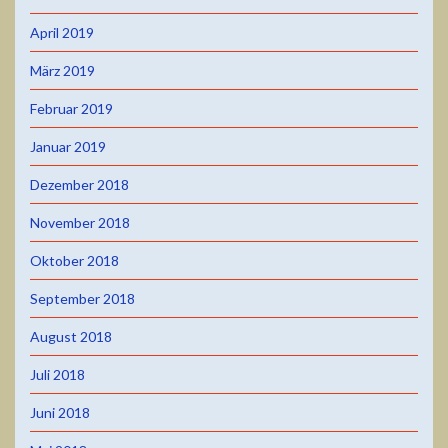
April 2019
März 2019
Februar 2019
Januar 2019
Dezember 2018
November 2018
Oktober 2018
September 2018
August 2018
Juli 2018
Juni 2018