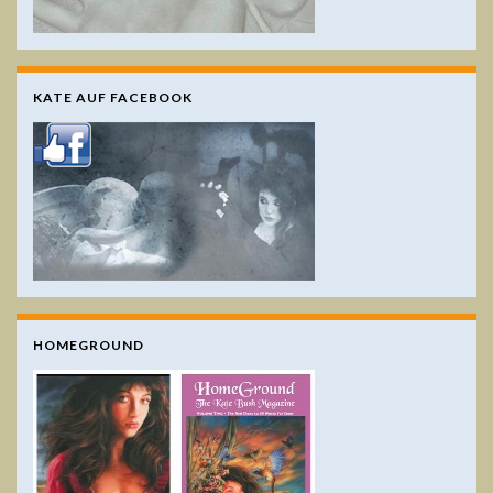
KATE AUF FACEBOOK
HOMEGROUND