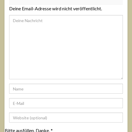
Deine Email-Adresse wird nicht veröffentlicht.
Bitte ausfüllen. Danke.
*