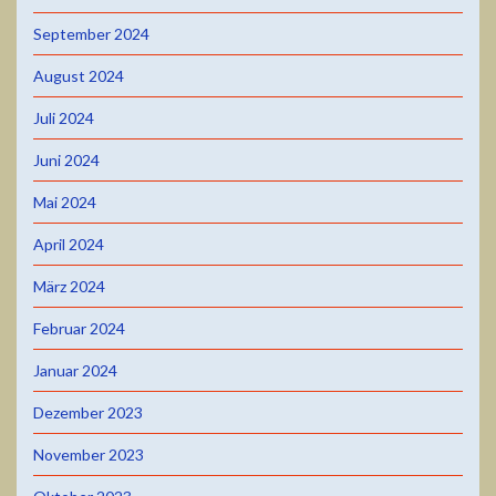
September 2024
August 2024
Juli 2024
Juni 2024
Mai 2024
April 2024
März 2024
Februar 2024
Januar 2024
Dezember 2023
November 2023