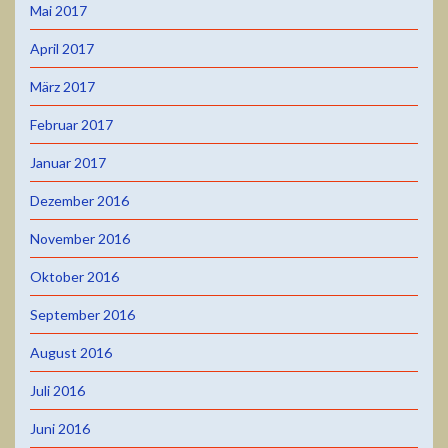
Mai 2017
April 2017
März 2017
Februar 2017
Januar 2017
Dezember 2016
November 2016
Oktober 2016
September 2016
August 2016
Juli 2016
Juni 2016