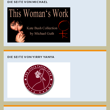
DIE SEITE VON MICHAEL
DIE SEITE VON YIRRY YANYA