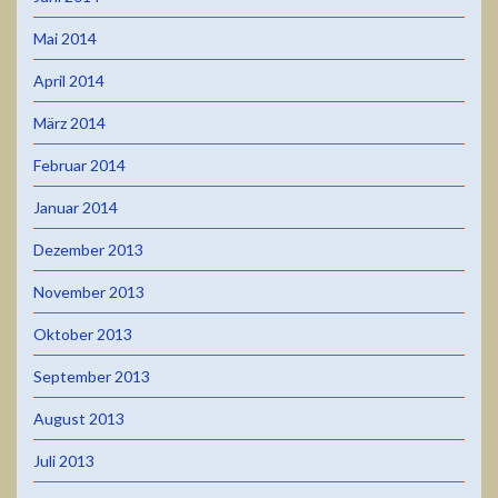
Mai 2014
April 2014
März 2014
Februar 2014
Januar 2014
Dezember 2013
November 2013
Oktober 2013
September 2013
August 2013
Juli 2013