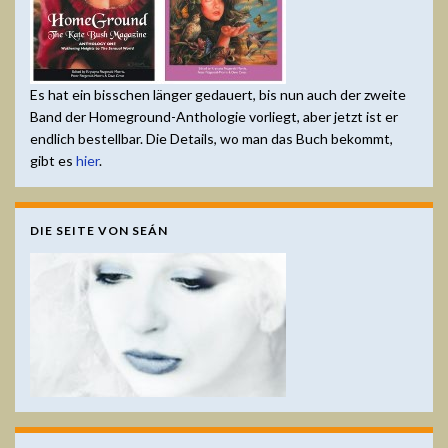
Es hat ein bisschen länger gedauert, bis nun auch der zweite
Band der Homeground-Anthologie vorliegt, aber jetzt ist er
endlich bestellbar. Die Details, wo man das Buch bekommt,
gibt es
hier
.
DIE SEITE VON SEÁN