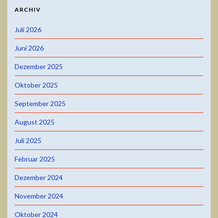
ARCHIV
Juli 2026
Juni 2026
Dezember 2025
Oktober 2025
September 2025
August 2025
Juli 2025
Februar 2025
Dezember 2024
November 2024
Oktober 2024