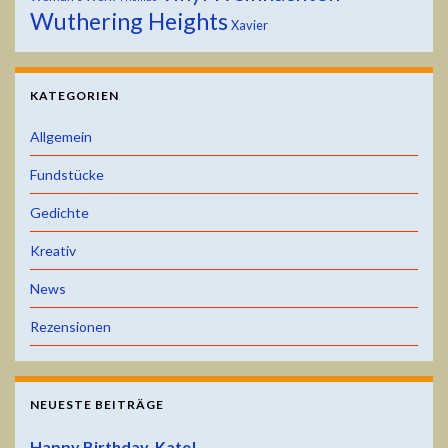
Wuthering Heights
Xavier
KATEGORIEN
Allgemein
Fundstücke
Gedichte
Kreativ
News
Rezensionen
NEUESTE BEITRÄGE
Happy Birthday, Kate!