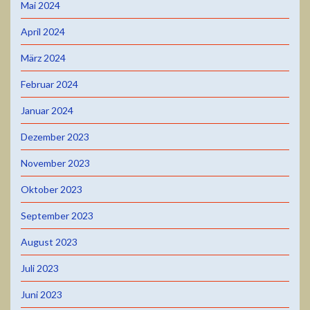
Mai 2024
April 2024
März 2024
Februar 2024
Januar 2024
Dezember 2023
November 2023
Oktober 2023
September 2023
August 2023
Juli 2023
Juni 2023