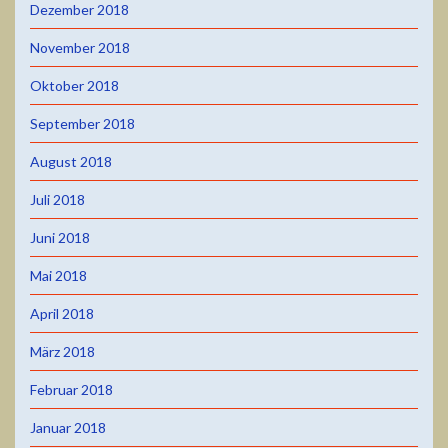
Dezember 2018
November 2018
Oktober 2018
September 2018
August 2018
Juli 2018
Juni 2018
Mai 2018
April 2018
März 2018
Februar 2018
Januar 2018