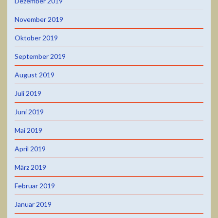
Dezember 2019
November 2019
Oktober 2019
September 2019
August 2019
Juli 2019
Juni 2019
Mai 2019
April 2019
März 2019
Februar 2019
Januar 2019