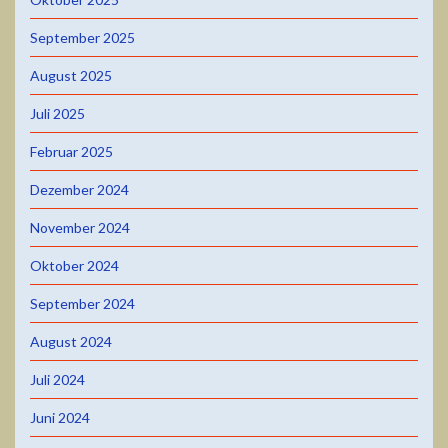
September 2025
August 2025
Juli 2025
Februar 2025
Dezember 2024
November 2024
Oktober 2024
September 2024
August 2024
Juli 2024
Juni 2024