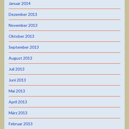
Januar 2014
Dezember 2013
November 2013
Oktober 2013
September 2013
August 2013
Juli 2013
Juni 2013
Mai 2013
April 2013
März 2013
Februar 2013