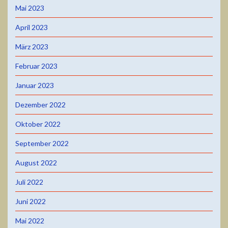
Mai 2023
April 2023
März 2023
Februar 2023
Januar 2023
Dezember 2022
Oktober 2022
September 2022
August 2022
Juli 2022
Juni 2022
Mai 2022