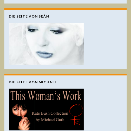
DIE SEITE VON SEÁN
DIE SEITE VON MICHAEL