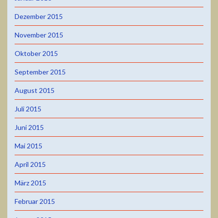
Dezember 2015
November 2015
Oktober 2015
September 2015
August 2015
Juli 2015
Juni 2015
Mai 2015
April 2015
März 2015
Februar 2015