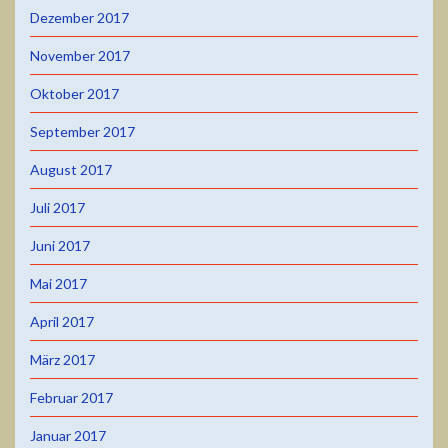
Dezember 2017
November 2017
Oktober 2017
September 2017
August 2017
Juli 2017
Juni 2017
Mai 2017
April 2017
März 2017
Februar 2017
Januar 2017