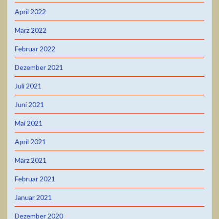
April 2022
März 2022
Februar 2022
Dezember 2021
Juli 2021
Juni 2021
Mai 2021
April 2021
März 2021
Februar 2021
Januar 2021
Dezember 2020