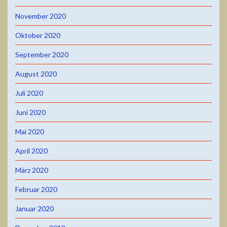
November 2020
Oktober 2020
September 2020
August 2020
Juli 2020
Juni 2020
Mai 2020
April 2020
März 2020
Februar 2020
Januar 2020