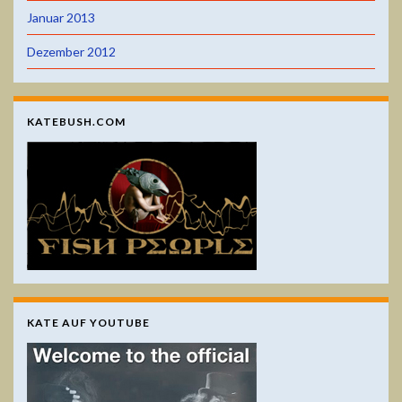
Januar 2013
Dezember 2012
KATEBUSH.COM
KATE AUF YOUTUBE