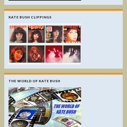
KATE BUSH CLIPPINGS
THE WORLD OF KATE BUSH