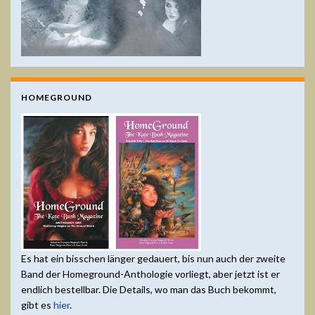
HOMEGROUND
Es hat ein bisschen länger gedauert, bis nun auch der zweite
Band der Homeground-Anthologie vorliegt, aber jetzt ist er
endlich bestellbar. Die Details, wo man das Buch bekommt,
gibt es
hier
.