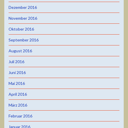
Dezember 2016
November 2016
Oktober 2016
September 2016
August 2016
Juli 2016
Juni 2016
Mai 2016
April 2016
März 2016
Februar 2016
Januar 2016