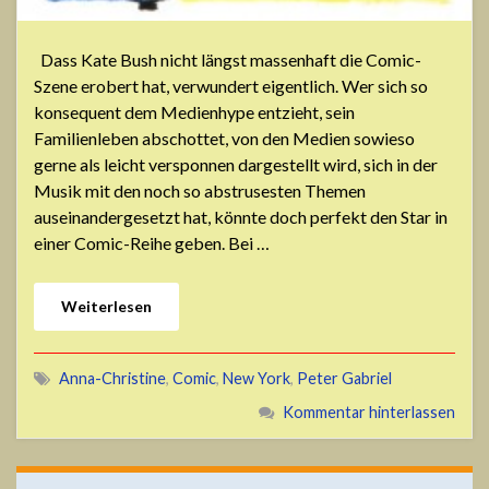
Dass Kate Bush nicht längst massenhaft die Comic-
Szene erobert hat, verwundert eigentlich. Wer sich so
konsequent dem Medienhype entzieht, sein
Familienleben abschottet, von den Medien sowieso
gerne als leicht versponnen dargestellt wird, sich in der
Musik mit den noch so abstrusesten Themen
auseinandergesetzt hat, könnte doch perfekt den Star in
einer Comic-Reihe geben. Bei …
Weiterlesen
Anna-Christine
,
Comic
,
New York
,
Peter Gabriel
Kommentar hinterlassen