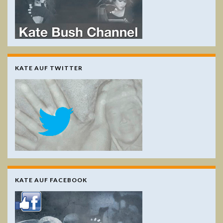
KATE AUF TWITTER
KATE AUF FACEBOOK