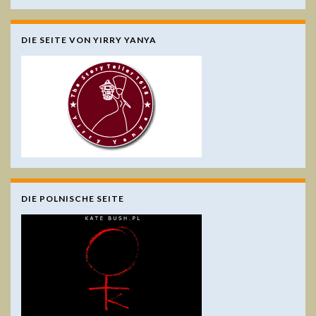
DIE SEITE VON YIRRY YANYA
DIE POLNISCHE SEITE