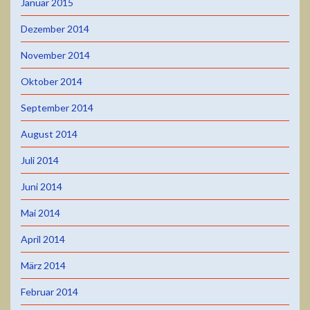
Januar 2015
Dezember 2014
November 2014
Oktober 2014
September 2014
August 2014
Juli 2014
Juni 2014
Mai 2014
April 2014
März 2014
Februar 2014