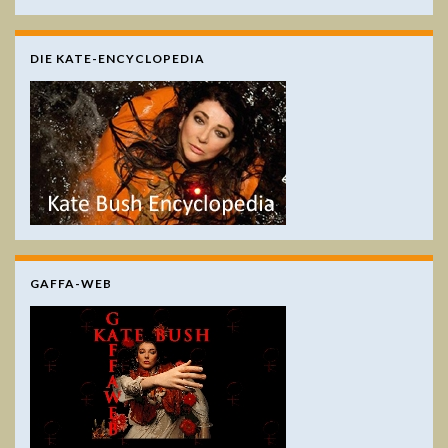
DIE KATE-ENCYCLOPEDIA
GAFFA-WEB