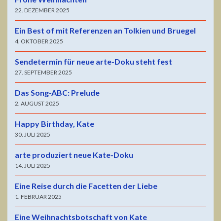
22. DEZEMBER 2025
Ein Best of mit Referenzen an Tolkien und Bruegel
4. OKTOBER 2025
Sendetermin für neue arte-Doku steht fest
27. SEPTEMBER 2025
Das Song-ABC: Prelude
2. AUGUST 2025
Happy Birthday, Kate
30. JULI 2025
arte produziert neue Kate-Doku
14. JULI 2025
Eine Reise durch die Facetten der Liebe
1. FEBRUAR 2025
Eine Weihnachtsbotschaft von Kate