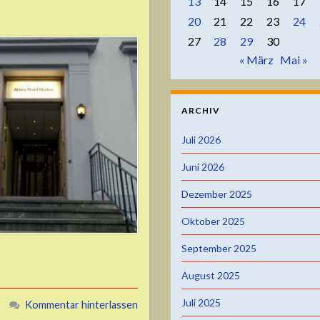
13
14
15
16
17
20
21
22
23
24
27
28
29
30
« März
Mai »
ARCHIV
Juli 2026
Juni 2026
Dezember 2025
Oktober 2025
September 2025
August 2025
Juli 2025
Kommentar hinterlassen