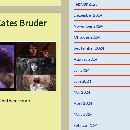
Februar 2025
Dezember 2024
ates Bruder
November 2024
Oktober 2024
September 2024
August 2024
Juli 2024
Juni 2024
Mai 2024
l bei dem vorab
April 2024
März 2024
Februar 2024