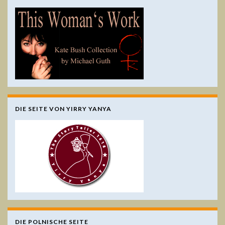
DIE SEITE VON YIRRY YANYA
DIE POLNISCHE SEITE