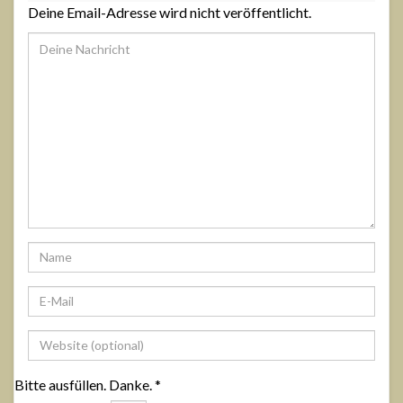
Deine Email-Adresse wird nicht veröffentlicht.
Bitte ausfüllen. Danke.
*