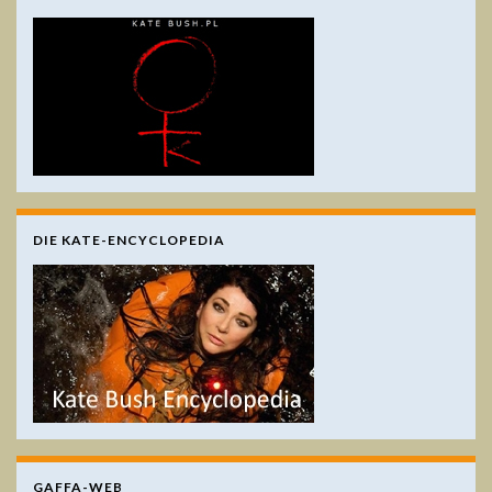
DIE KATE-ENCYCLOPEDIA
GAFFA-WEB