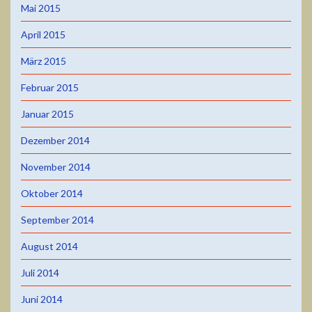
Mai 2015
April 2015
März 2015
Februar 2015
Januar 2015
Dezember 2014
November 2014
Oktober 2014
September 2014
August 2014
Juli 2014
Juni 2014