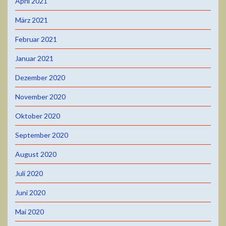
April 2021
März 2021
Februar 2021
Januar 2021
Dezember 2020
November 2020
Oktober 2020
September 2020
August 2020
Juli 2020
Juni 2020
Mai 2020