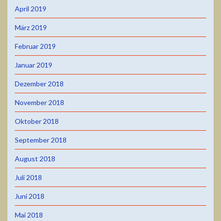
April 2019
März 2019
Februar 2019
Januar 2019
Dezember 2018
November 2018
Oktober 2018
September 2018
August 2018
Juli 2018
Juni 2018
Mai 2018