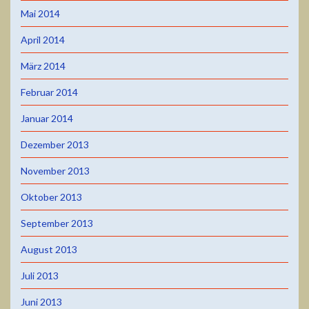
Mai 2014
April 2014
März 2014
Februar 2014
Januar 2014
Dezember 2013
November 2013
Oktober 2013
September 2013
August 2013
Juli 2013
Juni 2013