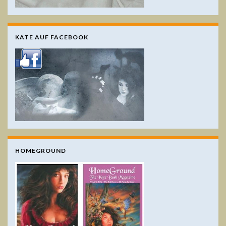
KATE AUF FACEBOOK
HOMEGROUND