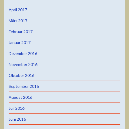
April 2017
März 2017
Februar 2017
Januar 2017
Dezember 2016
November 2016
Oktober 2016
September 2016
August 2016
Juli 2016
Juni 2016