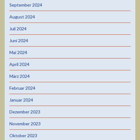
September 2024
August 2024
Juli 2024
Juni 2024
Mai 2024
April 2024
März 2024
Februar 2024
Januar 2024
Dezember 2023
November 2023
Oktober 2023