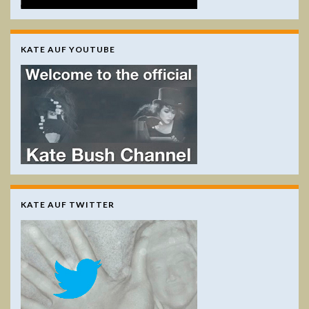
KATE AUF YOUTUBE
KATE AUF TWITTER