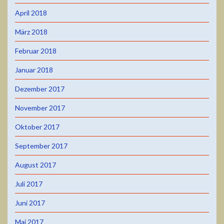
April 2018
März 2018
Februar 2018
Januar 2018
Dezember 2017
November 2017
Oktober 2017
September 2017
August 2017
Juli 2017
Juni 2017
Mai 2017