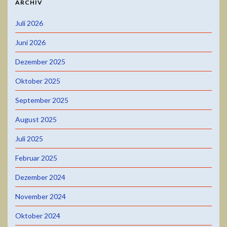
ARCHIV
Juli 2026
Juni 2026
Dezember 2025
Oktober 2025
September 2025
August 2025
Juli 2025
Februar 2025
Dezember 2024
November 2024
Oktober 2024