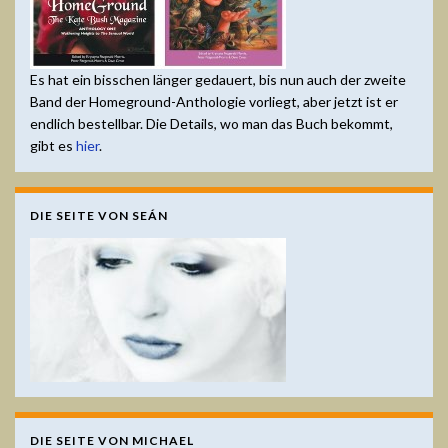
Es hat ein bisschen länger gedauert, bis nun auch der zweite
Band der Homeground-Anthologie vorliegt, aber jetzt ist er
endlich bestellbar. Die Details, wo man das Buch bekommt,
gibt es
hier
.
DIE SEITE VON SEÁN
DIE SEITE VON MICHAEL