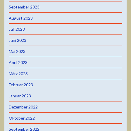
September 2023
August 2023
Juli 2023
Juni 2023
Mai 2023
April 2023
März 2023
Februar 2023
Januar 2023
Dezember 2022
Oktober 2022
September 2022