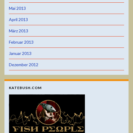
Mai 2013
April 2013
März 2013
Februar 2013
Januar 2013
Dezember 2012
KATEBUSH.COM