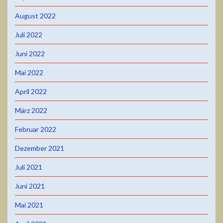
August 2022
Juli 2022
Juni 2022
Mai 2022
April 2022
März 2022
Februar 2022
Dezember 2021
Juli 2021
Juni 2021
Mai 2021