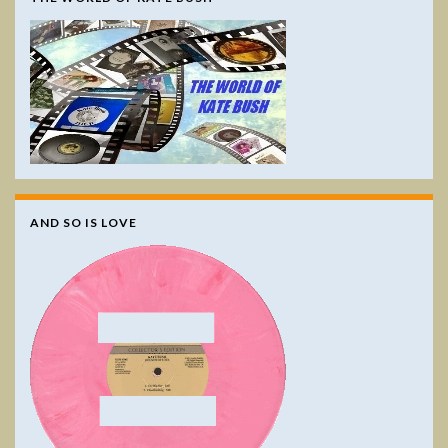
AND SO IS LOVE