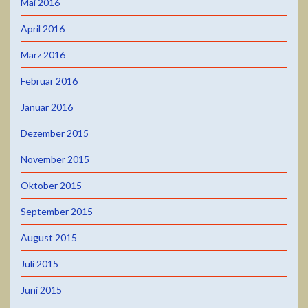
Mai 2016
April 2016
März 2016
Februar 2016
Januar 2016
Dezember 2015
November 2015
Oktober 2015
September 2015
August 2015
Juli 2015
Juni 2015