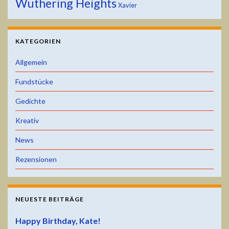
Wuthering Heights
Xavier
KATEGORIEN
Allgemein
Fundstücke
Gedichte
Kreativ
News
Rezensionen
NEUESTE BEITRÄGE
Happy Birthday, Kate!