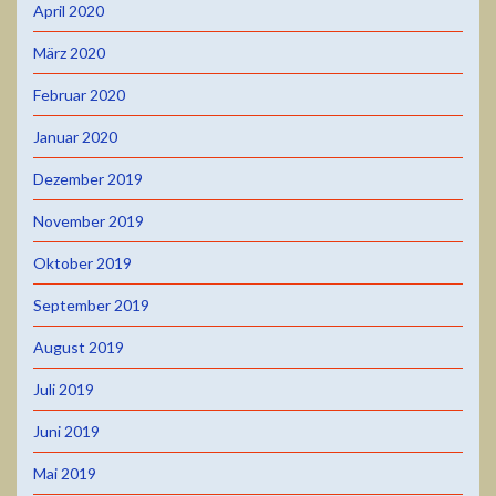
April 2020
März 2020
Februar 2020
Januar 2020
Dezember 2019
November 2019
Oktober 2019
September 2019
August 2019
Juli 2019
Juni 2019
Mai 2019