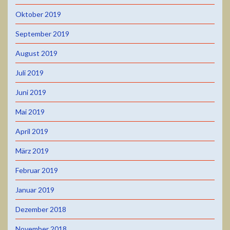
Oktober 2019
September 2019
August 2019
Juli 2019
Juni 2019
Mai 2019
April 2019
März 2019
Februar 2019
Januar 2019
Dezember 2018
November 2018