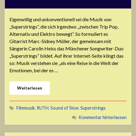
Eigenwillig und unkonventionell sei die Musik von
„Superstrings“, die sich irgendwo „zwischen Trip Pop,
Alternativ und Elektro bewegt“. So formuliert es
Gitarrist Marc-Sidney Müller, der gemeinsam mit
Sängerin Carolin Heiss das Münchener Songwriter-Duo
„Superstrings“ bildet. Auf ihrer Internet-Seite klingt das
so: Musik verstehen sie „als eine Reise in die Welt der
Emotionen, bei der es …
Weiterlesen
Filmmusik
,
RUTH
,
Sound of Slow
,
Superstrings
Kommentar hinterlassen