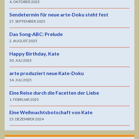
4. OKTOBER 2025
Sendetermin für neue arte-Doku steht fest
27. SEPTEMBER 2025
Das Song-ABC: Prelude
2. AUGUST 2025
Happy Birthday, Kate
30. JULI 2025
arte produziert neue Kate-Doku
14. JULI 2025
Eine Reise durch die Facetten der Liebe
1. FEBRUAR 2025
Eine Weihnachtsbotschaft von Kate
25. DEZEMBER 2024