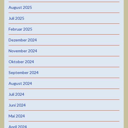
August 2025
Juli 2025
Februar 2025
Dezember 2024
November 2024
Oktober 2024
September 2024
August 2024
Juli 2024
Juni 2024
Mai 2024
April 2024