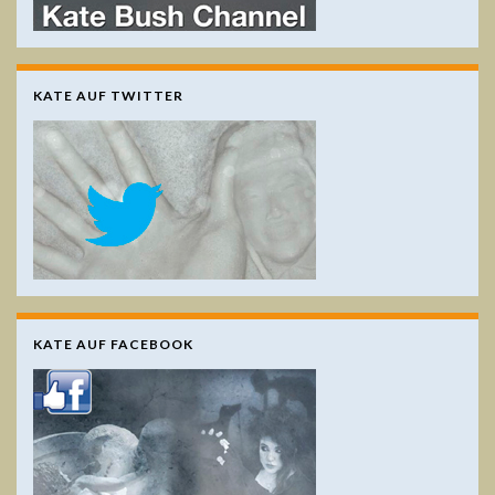
KATE AUF TWITTER
KATE AUF FACEBOOK