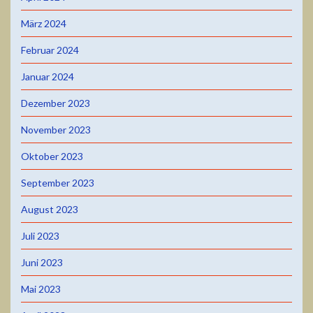
März 2024
Februar 2024
Januar 2024
Dezember 2023
November 2023
Oktober 2023
September 2023
August 2023
Juli 2023
Juni 2023
Mai 2023