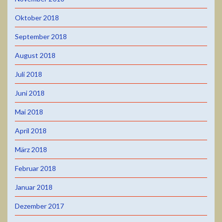
Oktober 2018
September 2018
August 2018
Juli 2018
Juni 2018
Mai 2018
April 2018
März 2018
Februar 2018
Januar 2018
Dezember 2017