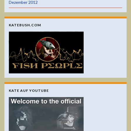
Dezember 2012
KATEBUSH.COM
KATE AUF YOUTUBE