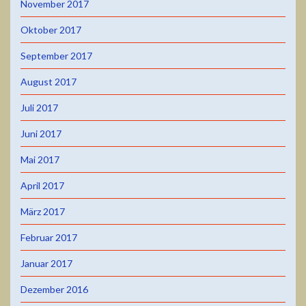
November 2017
Oktober 2017
September 2017
August 2017
Juli 2017
Juni 2017
Mai 2017
April 2017
März 2017
Februar 2017
Januar 2017
Dezember 2016