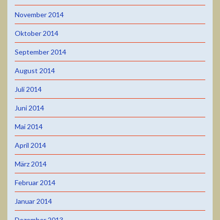
November 2014
Oktober 2014
September 2014
August 2014
Juli 2014
Juni 2014
Mai 2014
April 2014
März 2014
Februar 2014
Januar 2014
Dezember 2013