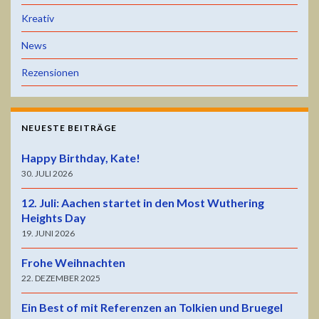
Kreativ
News
Rezensionen
NEUESTE BEITRÄGE
Happy Birthday, Kate!
30. JULI 2026
12. Juli: Aachen startet in den Most Wuthering
Heights Day
19. JUNI 2026
Frohe Weihnachten
22. DEZEMBER 2025
Ein Best of mit Referenzen an Tolkien und Bruegel