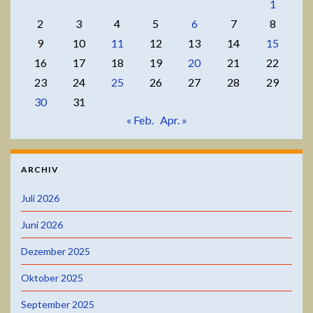
1
2
3
4
5
6
7
8
9
10
11
12
13
14
15
16
17
18
19
20
21
22
23
24
25
26
27
28
29
30
31
« Feb.
Apr. »
ARCHIV
Juli 2026
Juni 2026
Dezember 2025
Oktober 2025
September 2025