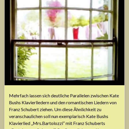
Mehrfach lassen sich deutliche Parallelen zwischen Kate
Bushs Klavierliedern und den romantischen Liedern von
Franz Schubert ziehen. Um diese Ähnlichkeit zu
veranschaulichen soll nun exemplarisch Kate Bushs
Klavierlied „Mrs.Bartolozzi“ mit Franz Schuberts