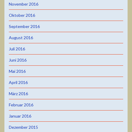
November 2016
Oktober 2016
September 2016
August 2016
Juli 2016
Juni 2016
Mai 2016
April 2016
März 2016
Februar 2016
Januar 2016
Dezember 2015