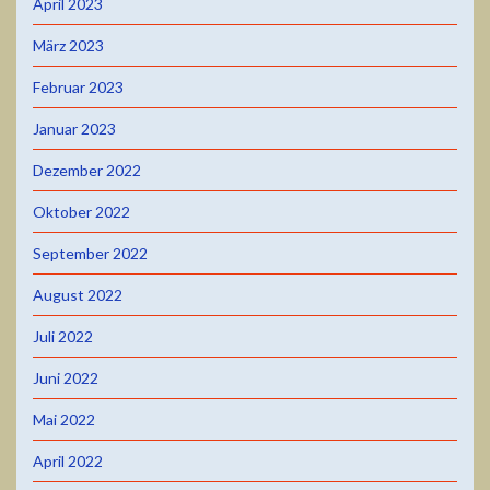
April 2023
März 2023
Februar 2023
Januar 2023
Dezember 2022
Oktober 2022
September 2022
August 2022
Juli 2022
Juni 2022
Mai 2022
April 2022