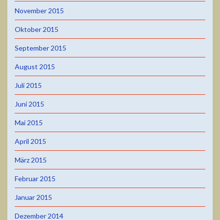
November 2015
Oktober 2015
September 2015
August 2015
Juli 2015
Juni 2015
Mai 2015
April 2015
März 2015
Februar 2015
Januar 2015
Dezember 2014