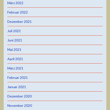
März 2022
Februar 2022
Dezember 2021
Juli 2021
Juni 2021
Mai 2021
April 2021
März 2021
Februar 2021
Januar 2021
Dezember 2020
November 2020