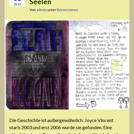
Seelen
2015
Von
admin
unter
Rezensionen
Die Geschichte ist außergewöhnlich: Joyce Vincent
starb 2003 und erst 2006 wurde sie gefunden. Eine