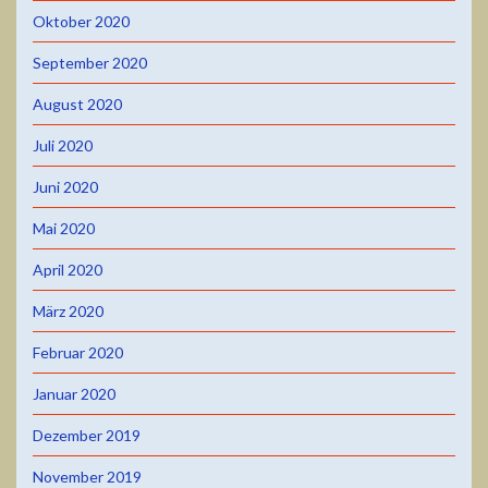
Oktober 2020
September 2020
August 2020
Juli 2020
Juni 2020
Mai 2020
April 2020
März 2020
Februar 2020
Januar 2020
Dezember 2019
November 2019