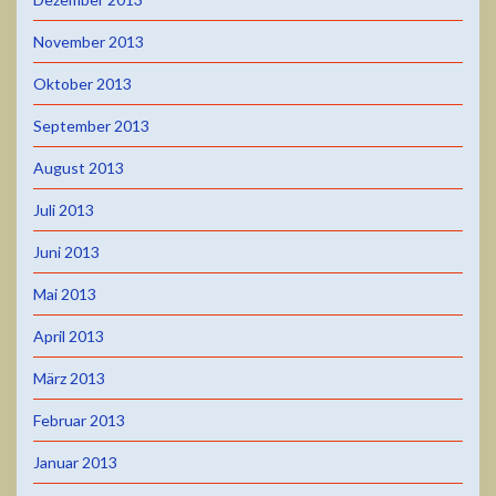
November 2013
Oktober 2013
September 2013
August 2013
Juli 2013
Juni 2013
Mai 2013
April 2013
März 2013
Februar 2013
Januar 2013