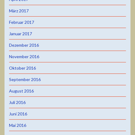
März 2017
Februar 2017
Januar 2017
Dezember 2016
November 2016
Oktober 2016
September 2016
August 2016
Juli 2016
Juni 2016
Mai 2016