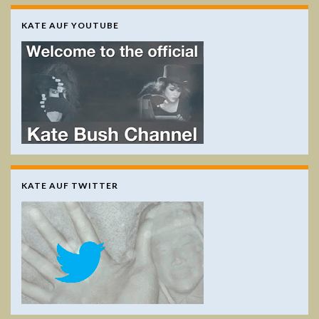
KATE AUF YOUTUBE
KATE AUF TWITTER