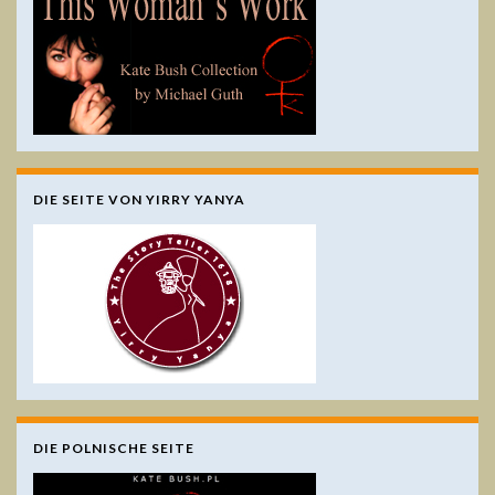
DIE SEITE VON YIRRY YANYA
DIE POLNISCHE SEITE