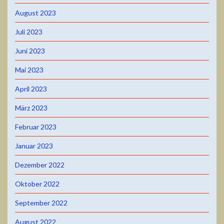
August 2023
Juli 2023
Juni 2023
Mai 2023
April 2023
März 2023
Februar 2023
Januar 2023
Dezember 2022
Oktober 2022
September 2022
August 2022