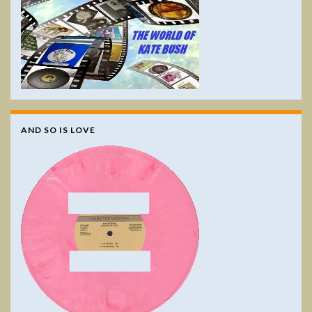
AND SO IS LOVE