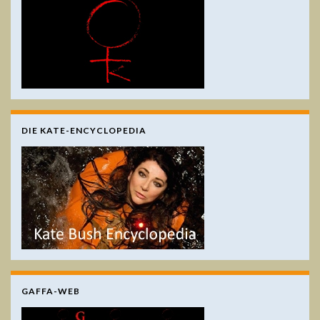
DIE KATE-ENCYCLOPEDIA
GAFFA-WEB