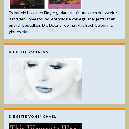
Es hat ein bisschen länger gedauert, bis nun auch der zweite
Band der Homeground-Anthologie vorliegt, aber jetzt ist er
endlich bestellbar. Die Details, wo man das Buch bekommt,
gibt es
hier
.
DIE SEITE VON SEÁN
DIE SEITE VON MICHAEL