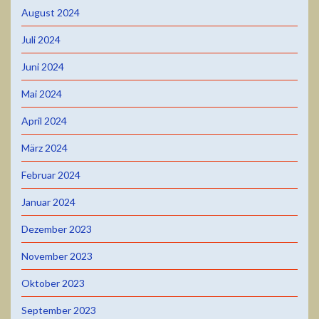
August 2024
Juli 2024
Juni 2024
Mai 2024
April 2024
März 2024
Februar 2024
Januar 2024
Dezember 2023
November 2023
Oktober 2023
September 2023