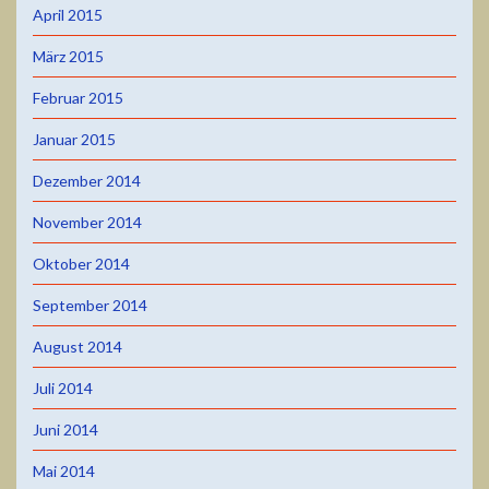
April 2015
März 2015
Februar 2015
Januar 2015
Dezember 2014
November 2014
Oktober 2014
September 2014
August 2014
Juli 2014
Juni 2014
Mai 2014