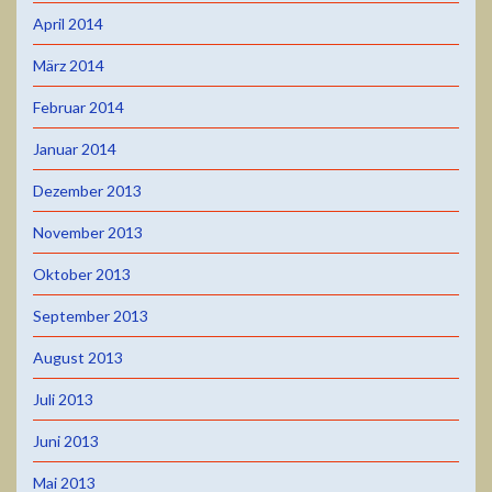
April 2014
März 2014
Februar 2014
Januar 2014
Dezember 2013
November 2013
Oktober 2013
September 2013
August 2013
Juli 2013
Juni 2013
Mai 2013