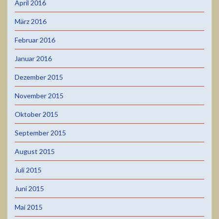
April 2016
März 2016
Februar 2016
Januar 2016
Dezember 2015
November 2015
Oktober 2015
September 2015
August 2015
Juli 2015
Juni 2015
Mai 2015