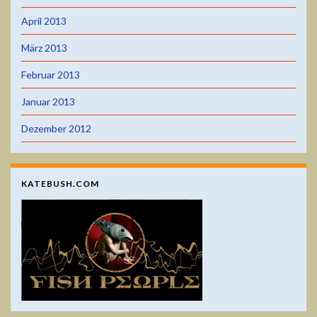
April 2013
März 2013
Februar 2013
Januar 2013
Dezember 2012
KATEBUSH.COM