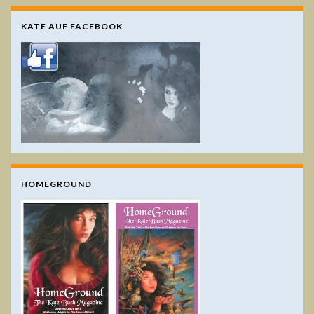
KATE AUF FACEBOOK
HOMEGROUND