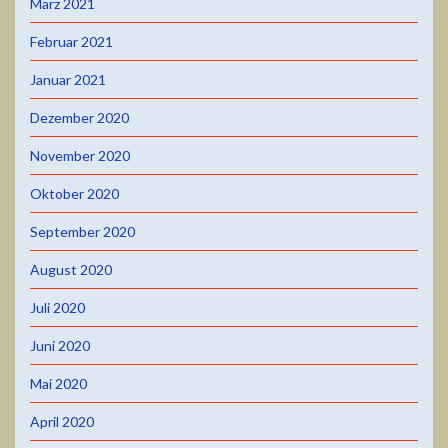
März 2021
Februar 2021
Januar 2021
Dezember 2020
November 2020
Oktober 2020
September 2020
August 2020
Juli 2020
Juni 2020
Mai 2020
April 2020