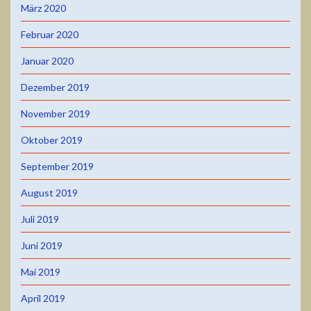
März 2020
Februar 2020
Januar 2020
Dezember 2019
November 2019
Oktober 2019
September 2019
August 2019
Juli 2019
Juni 2019
Mai 2019
April 2019