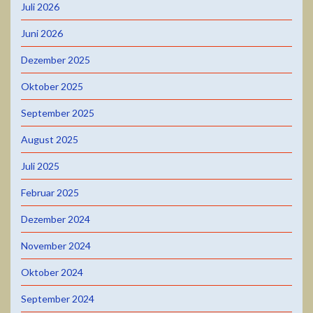
Juli 2026
Juni 2026
Dezember 2025
Oktober 2025
September 2025
August 2025
Juli 2025
Februar 2025
Dezember 2024
November 2024
Oktober 2024
September 2024