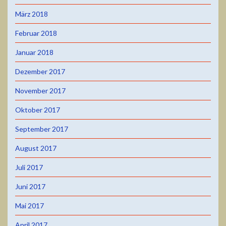
März 2018
Februar 2018
Januar 2018
Dezember 2017
November 2017
Oktober 2017
September 2017
August 2017
Juli 2017
Juni 2017
Mai 2017
April 2017