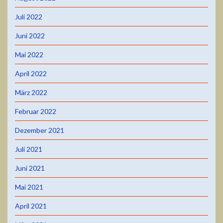
Juli 2022
Juni 2022
Mai 2022
April 2022
März 2022
Februar 2022
Dezember 2021
Juli 2021
Juni 2021
Mai 2021
April 2021