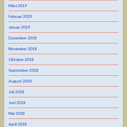
März 2019
Februar 2019
Januar 2019
Dezember 2018
November 2018
Oktober 2018
September 2018
August 2018
Juli 2018
Juni 2018
Mai 2018
April 2018