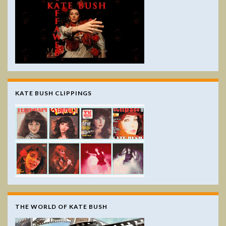
KATE BUSH CLIPPINGS
THE WORLD OF KATE BUSH