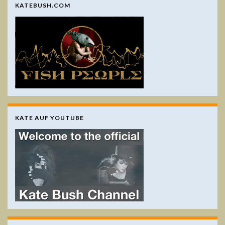
KATEBUSH.COM
KATE AUF YOUTUBE