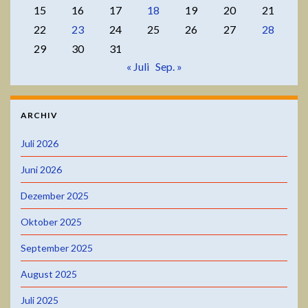
15
16
17
18
19
20
21
22
23
24
25
26
27
28
29
30
31
« Juli
Sep. »
ARCHIV
Juli 2026
Juni 2026
Dezember 2025
Oktober 2025
September 2025
August 2025
Juli 2025