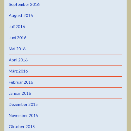
September 2016
August 2016
Juli 2016
Juni 2016
Mai 2016
April 2016
März 2016
Februar 2016
Januar 2016
Dezember 2015
November 2015
Oktober 2015