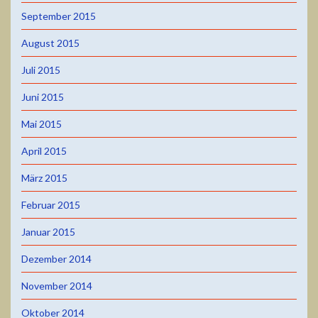
September 2015
August 2015
Juli 2015
Juni 2015
Mai 2015
April 2015
März 2015
Februar 2015
Januar 2015
Dezember 2014
November 2014
Oktober 2014