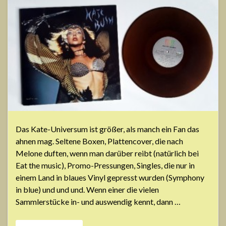
Das Kate-Universum ist größer, als manch ein Fan das
ahnen mag. Seltene Boxen, Plattencover, die nach
Melone duften, wenn man darüber reibt (natürlich bei
Eat the music), Promo-Pressungen, Singles, die nur in
einem Land in blaues Vinyl gepresst wurden (Symphony
in blue) und und und. Wenn einer die vielen
Sammlerstücke in- und auswendig kennt, dann …