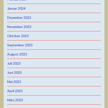
Januar 2024
Dezember 2023
November 2023
Oktober 2023
September 2023
August 2023
Juli 2023
Juni 2023
Mai 2023
April 2023
März 2023