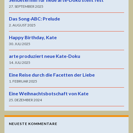
27. SEPTEMBER 2025
Das Song-ABC: Prelude
2. AUGUST 2025
Happy Birthday, Kate
30. JULI 2025
arte produziert neue Kate-Doku
14. JULI 2025
Eine Reise durch die Facetten der Liebe
1. FEBRUAR 2025
Eine Weihnachtsbotschaft von Kate
25. DEZEMBER 2024
NEUESTE KOMMENTARE