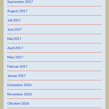
September 2017
August 2017
Juli 2017
Juni 2017
Mai 2017
April 2017
März 2017
Februar 2017
Januar 2017
Dezember 2016
November 2016
Oktober 2016