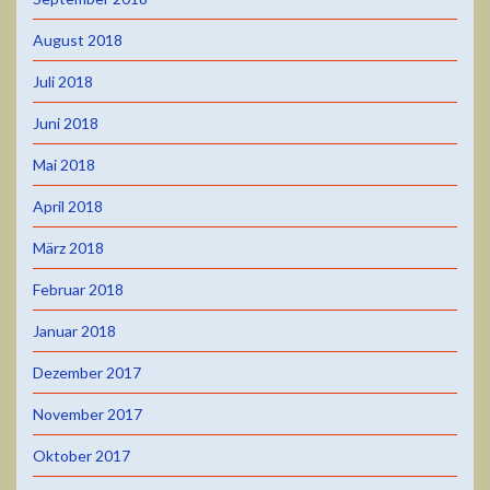
August 2018
Juli 2018
Juni 2018
Mai 2018
April 2018
März 2018
Februar 2018
Januar 2018
Dezember 2017
November 2017
Oktober 2017