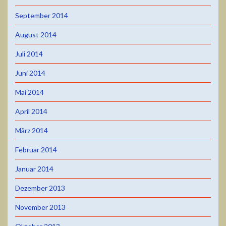
September 2014
August 2014
Juli 2014
Juni 2014
Mai 2014
April 2014
März 2014
Februar 2014
Januar 2014
Dezember 2013
November 2013