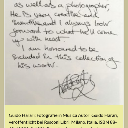
Guido Harari: Fotografie in Musica Autor: Guido Harari,
veröffentlicht bei Rusconi Libri, Milano, Italia, ISBN 88-