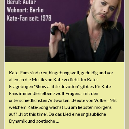
Kate-Fans sind treu, hingebungsvoll, geduldig und vor
allem in die Musik von Kate verliebt. Im Kate-
Fragebogen “Show a little devotion” gibt es für Kate-
Fans immer die selben zwölf Fragen… mit den
unterschiedlichsten Antworten…Heute von Volker: Mit
welchem Kate-Song wachst Du am liebsten morgens
auf? „Not this time“. Da das Lied eine unglaubliche
Dynamik und poetische …