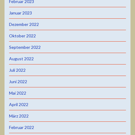
Februar 2023
Januar 2023
Dezember 2022
Oktober 2022
September 2022
August 2022
Juli 2022
Juni 2022
Mai 2022
April 2022
März 2022
Februar 2022