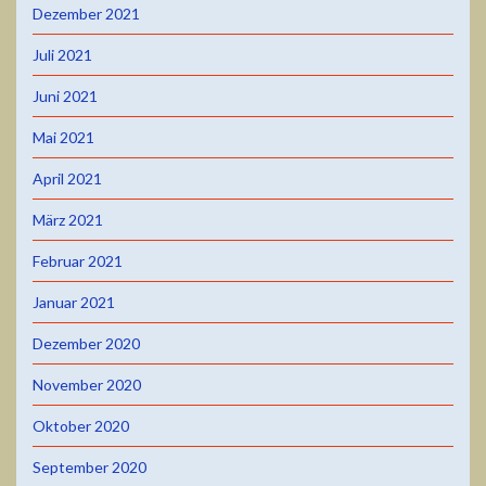
Dezember 2021
Juli 2021
Juni 2021
Mai 2021
April 2021
März 2021
Februar 2021
Januar 2021
Dezember 2020
November 2020
Oktober 2020
September 2020