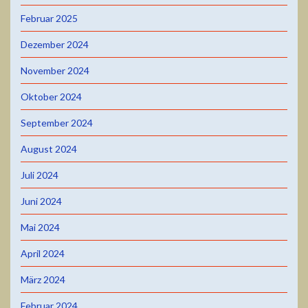
Februar 2025
Dezember 2024
November 2024
Oktober 2024
September 2024
August 2024
Juli 2024
Juni 2024
Mai 2024
April 2024
März 2024
Februar 2024