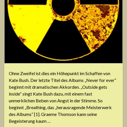
Ohne Zweifel ist dies ein Höhepunkt im Schaffen von
Kate Bush. Der letzte Titel des Albums „Never for ever“
beginnt mit dramatischen Akkorden. „Outside gets
inside“ singt Kate Bush dazu, mit einem fast
unmerklichen Beben von Angst in der Stimme. So
beginnt „Breathing, das „herausragende Meisterwerk
des Albums“ [1]. Graeme Thomson kann seine
Begeisterung kaum …