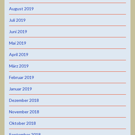
August 2019
Juli 2019
Juni 2019
Mai 2019
April 2019
März 2019
Februar 2019
Januar 2019
Dezember 2018
November 2018
Oktober 2018
September 2018