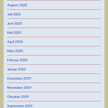
August 2020
Juli 2020
Juni 2020
Mai 2020
April 2020
März 2020
Februar 2020
Januar 2020
Dezember 2019
November 2019
Oktober 2019
September 2019