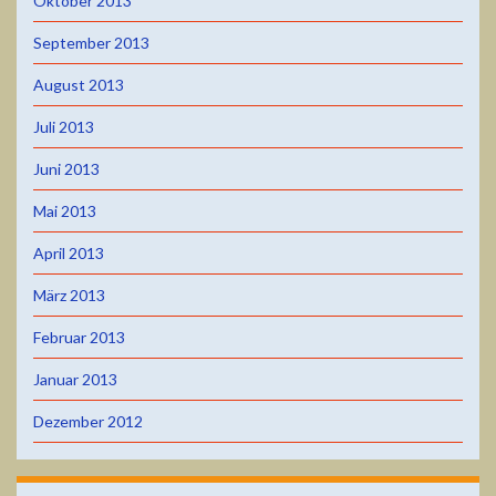
Oktober 2013
September 2013
August 2013
Juli 2013
Juni 2013
Mai 2013
April 2013
März 2013
Februar 2013
Januar 2013
Dezember 2012