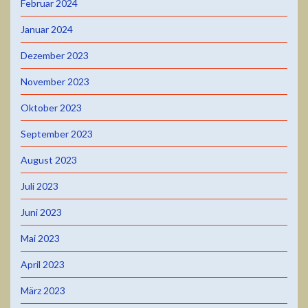
Februar 2024
Januar 2024
Dezember 2023
November 2023
Oktober 2023
September 2023
August 2023
Juli 2023
Juni 2023
Mai 2023
April 2023
März 2023