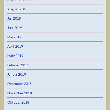
August 2019
Juli 2019
Juni 2019
Mai 2019
April 2019
März 2019
Februar 2019
Januar 2019
Dezember 2018
November 2018
Oktober 2018