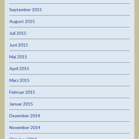
September 2015
August 2015
Juli 2015
Juni 2015
Mai 2015
April 2015
März 2015
Februar 2015
Januar 2015
Dezember 2014
November 2014