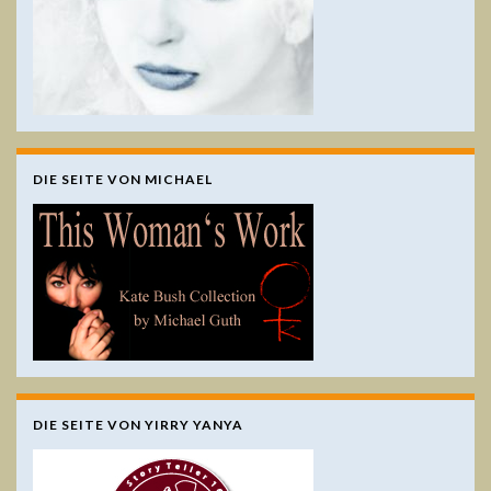
DIE SEITE VON MICHAEL
DIE SEITE VON YIRRY YANYA