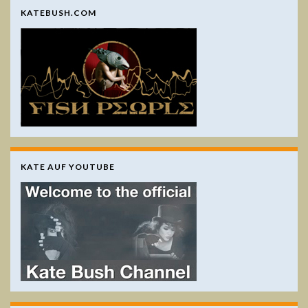
KATEBUSH.COM
KATE AUF YOUTUBE