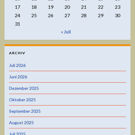
17
18
19
20
21
22
23
24
25
26
27
28
29
30
31
« Juli
ARCHIV
Juli 2026
Juni 2026
Dezember 2025
Oktober 2025
September 2025
August 2025
Juli 2025