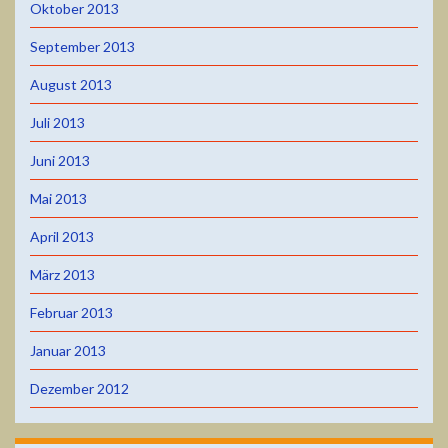
Oktober 2013
September 2013
August 2013
Juli 2013
Juni 2013
Mai 2013
April 2013
März 2013
Februar 2013
Januar 2013
Dezember 2012