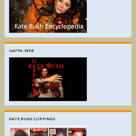
GAFFA-WEB
KATE BUSH CLIPPINGS