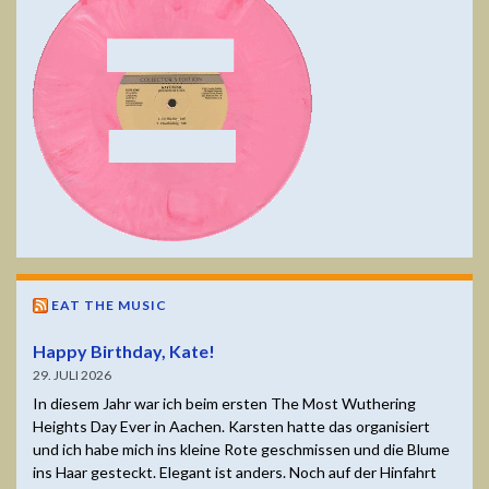
EAT THE MUSIC
Happy Birthday, Kate!
29. JULI 2026
In diesem Jahr war ich beim ersten The Most Wuthering
Heights Day Ever in Aachen. Karsten hatte das organisiert
und ich habe mich ins kleine Rote geschmissen und die Blume
ins Haar gesteckt. Elegant ist anders. Noch auf der Hinfahrt