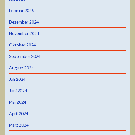
Februar 2025
Dezember 2024
November 2024
Oktober 2024
September 2024
August 2024
Juli 2024
Juni 2024
Mai 2024
April 2024
März 2024