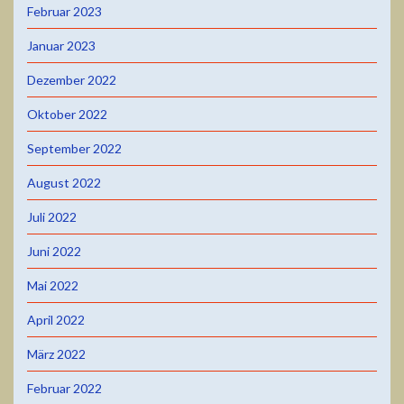
Februar 2023
Januar 2023
Dezember 2022
Oktober 2022
September 2022
August 2022
Juli 2022
Juni 2022
Mai 2022
April 2022
März 2022
Februar 2022