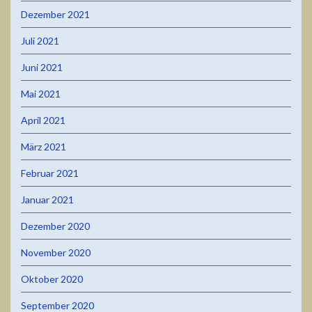
Dezember 2021
Juli 2021
Juni 2021
Mai 2021
April 2021
März 2021
Februar 2021
Januar 2021
Dezember 2020
November 2020
Oktober 2020
September 2020