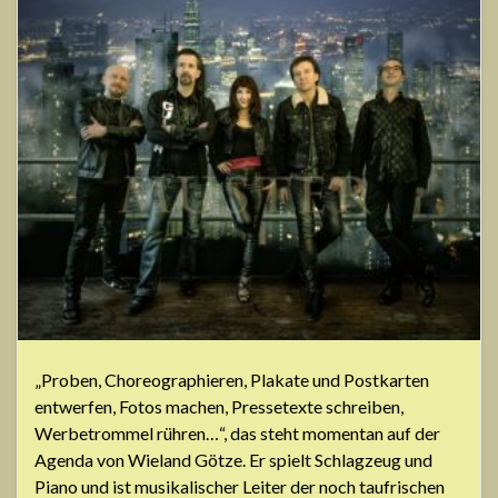
„Proben, Choreographieren, Plakate und Postkarten
entwerfen, Fotos machen, Pressetexte schreiben,
Werbetrommel rühren…“, das steht momentan auf der
Agenda von Wieland Götze. Er spielt Schlagzeug und
Piano und ist musikalischer Leiter der noch taufrischen