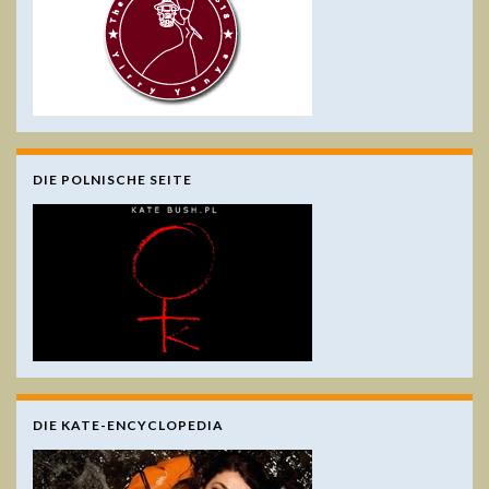
DIE POLNISCHE SEITE
DIE KATE-ENCYCLOPEDIA