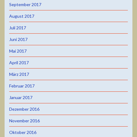
September 2017
August 2017
Juli 2017
Juni 2017
Mai 2017
April 2017
März 2017
Februar 2017
Januar 2017
Dezember 2016
November 2016
Oktober 2016