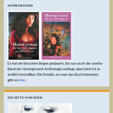
HOMEGROUND
Es hat ein bisschen länger gedauert, bis nun auch der zweite
Band der Homeground-Anthologie vorliegt, aber jetzt ist er
endlich bestellbar. Die Details, wo man das Buch bekommt,
gibt es
hier
.
DIE SEITE VON SEÁN