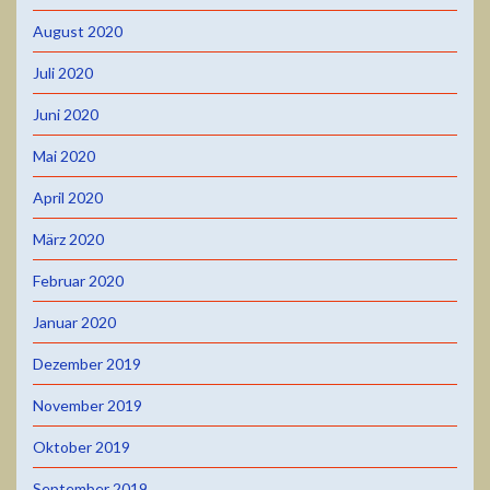
August 2020
Juli 2020
Juni 2020
Mai 2020
April 2020
März 2020
Februar 2020
Januar 2020
Dezember 2019
November 2019
Oktober 2019
September 2019