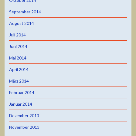
Oktober 2014
September 2014
August 2014
Juli 2014
Juni 2014
Mai 2014
April 2014
März 2014
Februar 2014
Januar 2014
Dezember 2013
November 2013