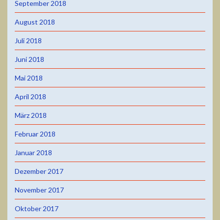
September 2018
August 2018
Juli 2018
Juni 2018
Mai 2018
April 2018
März 2018
Februar 2018
Januar 2018
Dezember 2017
November 2017
Oktober 2017