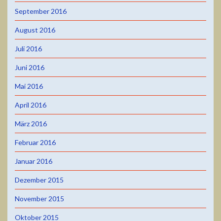
September 2016
August 2016
Juli 2016
Juni 2016
Mai 2016
April 2016
März 2016
Februar 2016
Januar 2016
Dezember 2015
November 2015
Oktober 2015