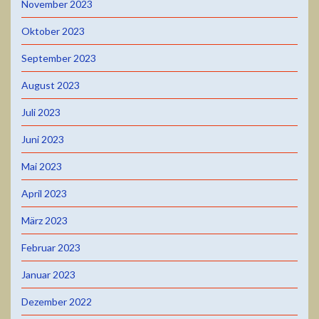
November 2023
Oktober 2023
September 2023
August 2023
Juli 2023
Juni 2023
Mai 2023
April 2023
März 2023
Februar 2023
Januar 2023
Dezember 2022