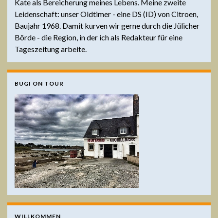
Kate als Bereicherung meines Lebens. Meine zweite
Leidenschaft: unser Oldtimer - eine DS (ID) von Citroen,
Baujahr 1968. Damit kurven wir gerne durch die Jülicher
Börde - die Region, in der ich als Redakteur für eine
Tageszeitung arbeite.
BUGI ON TOUR
WILLKOMMEN