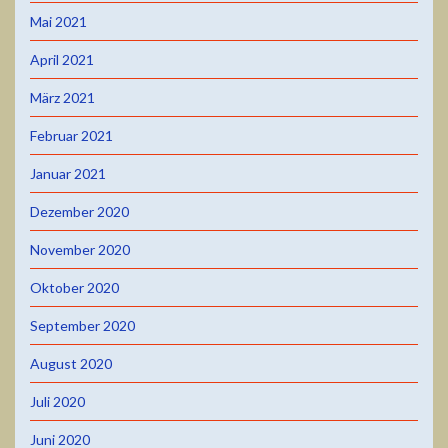
Mai 2021
April 2021
März 2021
Februar 2021
Januar 2021
Dezember 2020
November 2020
Oktober 2020
September 2020
August 2020
Juli 2020
Juni 2020