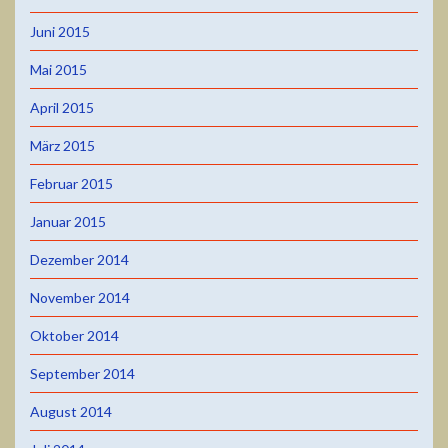
Juni 2015
Mai 2015
April 2015
März 2015
Februar 2015
Januar 2015
Dezember 2014
November 2014
Oktober 2014
September 2014
August 2014