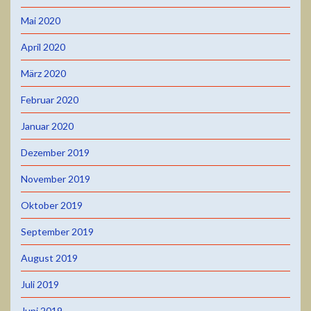
Mai 2020
April 2020
März 2020
Februar 2020
Januar 2020
Dezember 2019
November 2019
Oktober 2019
September 2019
August 2019
Juli 2019
Juni 2019