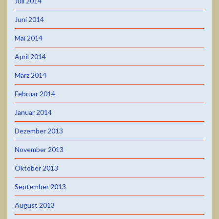
Juli 2014
Juni 2014
Mai 2014
April 2014
März 2014
Februar 2014
Januar 2014
Dezember 2013
November 2013
Oktober 2013
September 2013
August 2013