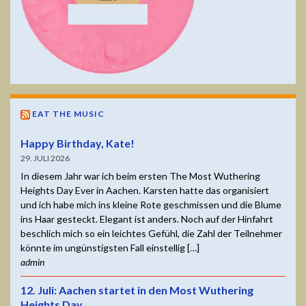
EAT THE MUSIC
Happy Birthday, Kate!
29. JULI 2026
In diesem Jahr war ich beim ersten The Most Wuthering
Heights Day Ever in Aachen. Karsten hatte das organisiert
und ich habe mich ins kleine Rote geschmissen und die Blume
ins Haar gesteckt. Elegant ist anders. Noch auf der Hinfahrt
beschlich mich so ein leichtes Gefühl, die Zahl der Teilnehmer
könnte im ungünstigsten Fall einstellig […]
admin
12. Juli: Aachen startet in den Most Wuthering
Heights Day