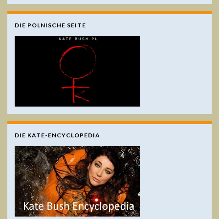
DIE POLNISCHE SEITE
DIE KATE-ENCYCLOPEDIA