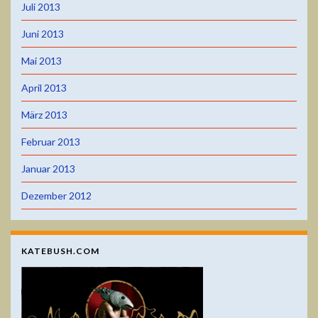
Juli 2013
Juni 2013
Mai 2013
April 2013
März 2013
Februar 2013
Januar 2013
Dezember 2012
KATEBUSH.COM