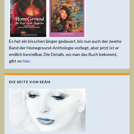
Es hat ein bisschen länger gedauert, bis nun auch der zweite
Band der Homeground-Anthologie vorliegt, aber jetzt ist er
endlich bestellbar. Die Details, wo man das Buch bekommt,
gibt es
hier
.
DIE SEITE VON SEÁN