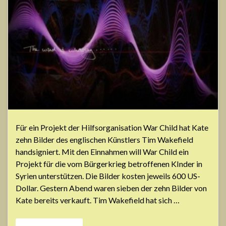
Für ein Projekt der Hilfsorganisation War Child hat Kate
zehn Bilder des englischen Künstlers Tim Wakefield
handsigniert. Mit den Einnahmen will War Child ein
Projekt für die vom Bürgerkrieg betroffenen KInder in
Syrien unterstützen. Die Bilder kosten jeweils 600 US-
Dollar. Gestern Abend waren sieben der zehn Bilder von
Kate bereits verkauft. Tim Wakefield hat sich …