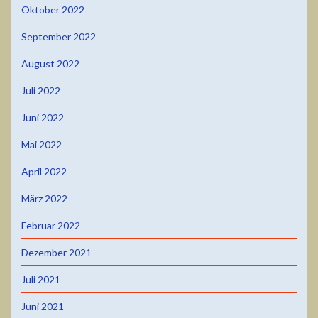
Oktober 2022
September 2022
August 2022
Juli 2022
Juni 2022
Mai 2022
April 2022
März 2022
Februar 2022
Dezember 2021
Juli 2021
Juni 2021