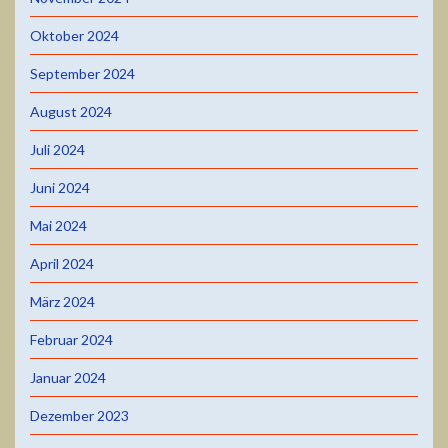
Oktober 2024
September 2024
August 2024
Juli 2024
Juni 2024
Mai 2024
April 2024
März 2024
Februar 2024
Januar 2024
Dezember 2023