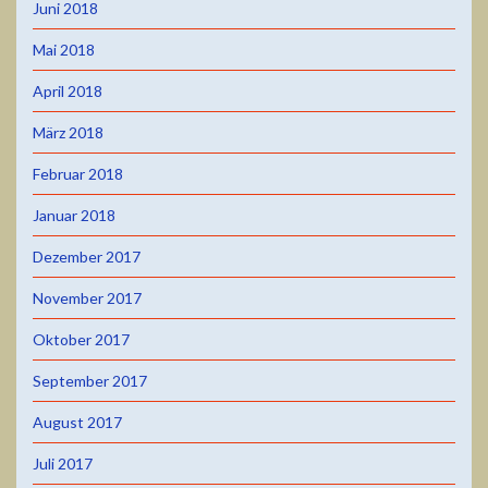
Juni 2018
Mai 2018
April 2018
März 2018
Februar 2018
Januar 2018
Dezember 2017
November 2017
Oktober 2017
September 2017
August 2017
Juli 2017