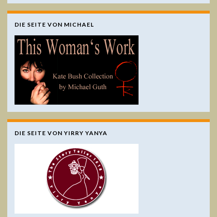
DIE SEITE VON MICHAEL
DIE SEITE VON YIRRY YANYA