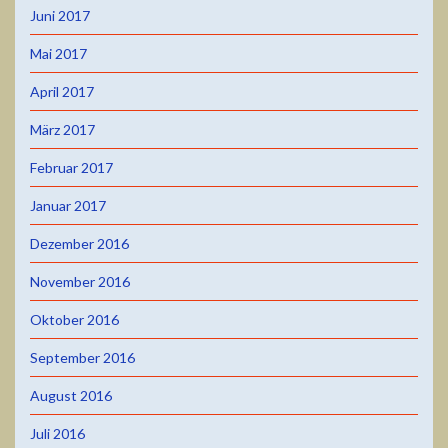
Juni 2017
Mai 2017
April 2017
März 2017
Februar 2017
Januar 2017
Dezember 2016
November 2016
Oktober 2016
September 2016
August 2016
Juli 2016