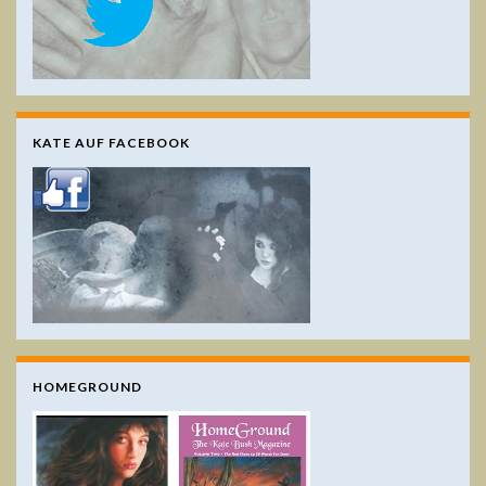
KATE AUF FACEBOOK
HOMEGROUND