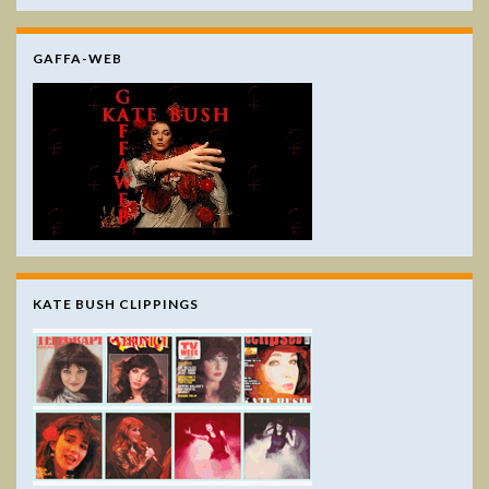
GAFFA-WEB
KATE BUSH CLIPPINGS