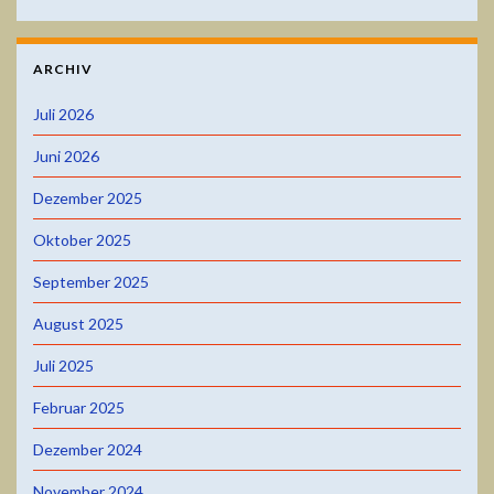
ARCHIV
Juli 2026
Juni 2026
Dezember 2025
Oktober 2025
September 2025
August 2025
Juli 2025
Februar 2025
Dezember 2024
November 2024