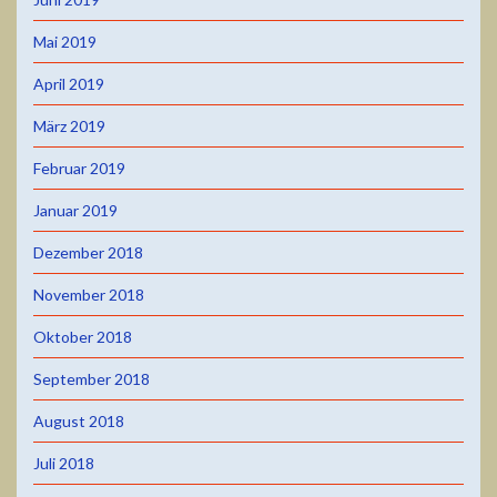
Mai 2019
April 2019
März 2019
Februar 2019
Januar 2019
Dezember 2018
November 2018
Oktober 2018
September 2018
August 2018
Juli 2018