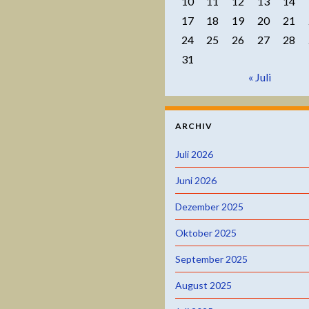
10
11
12
13
14
17
18
19
20
21
24
25
26
27
28
31
« Juli
ARCHIV
Juli 2026
Juni 2026
Dezember 2025
Oktober 2025
September 2025
August 2025