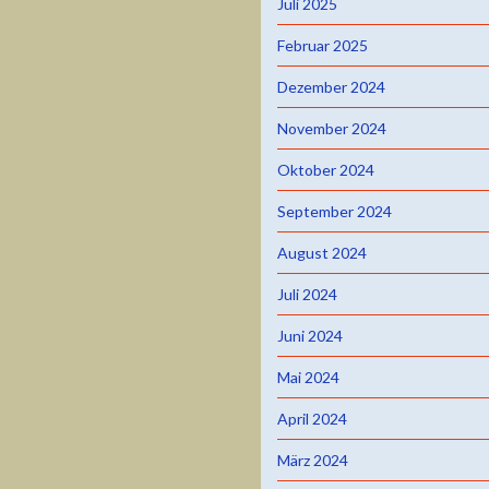
Juli 2025
Februar 2025
Dezember 2024
November 2024
Oktober 2024
September 2024
August 2024
Juli 2024
Juni 2024
Mai 2024
April 2024
März 2024