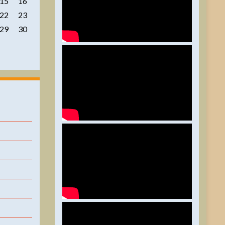
15
16
22
23
29
30