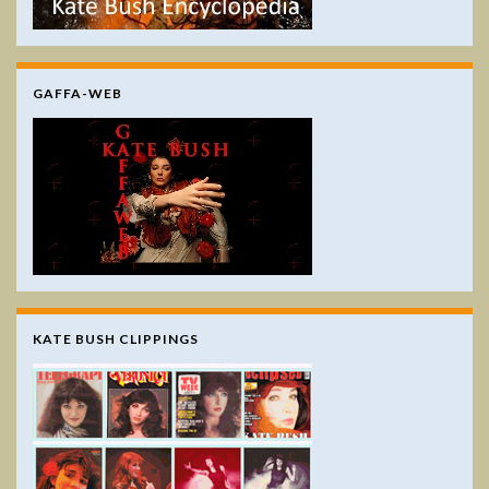
GAFFA-WEB
KATE BUSH CLIPPINGS