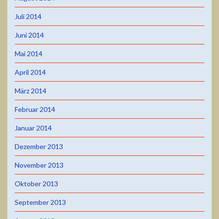
Juli 2014
Juni 2014
Mai 2014
April 2014
März 2014
Februar 2014
Januar 2014
Dezember 2013
November 2013
Oktober 2013
September 2013