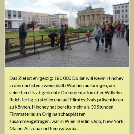
Das Ziel ist ehrgeizig: 180 000 Dollar will Kevin Hinchey
in den nächsten zweieinhalb Wochen aufbringen, um
seine bereits abgedrehte Dokumentation über Wilhelm
Reich fertig zu stellen und auf Filmfestivals präsentieren
zu können. Hinchey hat bereits mehr als 30 Stunden
Filmmaterial an Originalschauplätzen
zusammengetragen, war in Wien, Berlin, Oslo, New York,
Maine, Arizona und Pennsylvania …