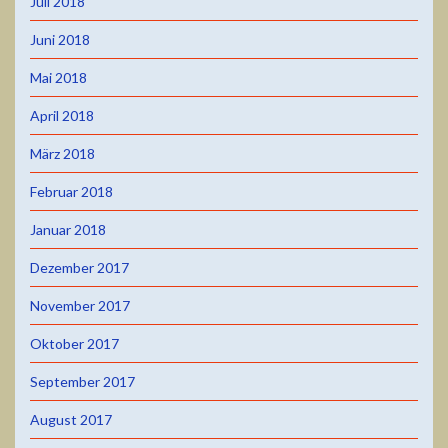
Juli 2018
Juni 2018
Mai 2018
April 2018
März 2018
Februar 2018
Januar 2018
Dezember 2017
November 2017
Oktober 2017
September 2017
August 2017