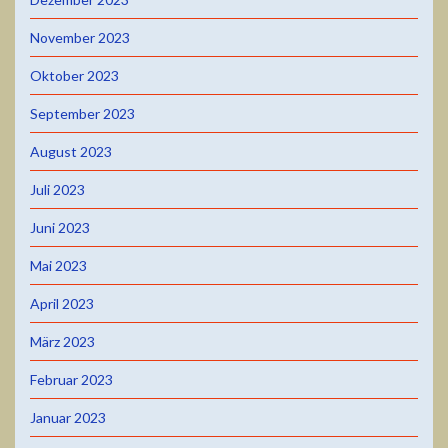
November 2023
Oktober 2023
September 2023
August 2023
Juli 2023
Juni 2023
Mai 2023
April 2023
März 2023
Februar 2023
Januar 2023