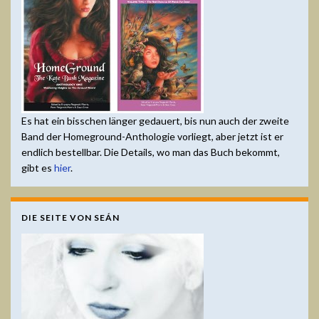
Es hat ein bisschen länger gedauert, bis nun auch der zweite
Band der Homeground-Anthologie vorliegt, aber jetzt ist er
endlich bestellbar. Die Details, wo man das Buch bekommt,
gibt es
hier
.
DIE SEITE VON SEÁN