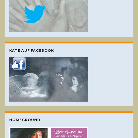
KATE AUF FACEBOOK
HOMEGROUND