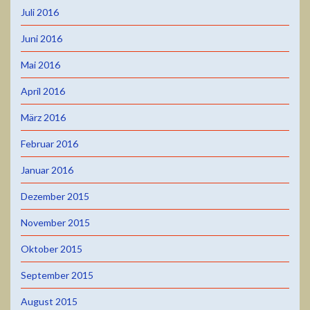
Juli 2016
Juni 2016
Mai 2016
April 2016
März 2016
Februar 2016
Januar 2016
Dezember 2015
November 2015
Oktober 2015
September 2015
August 2015