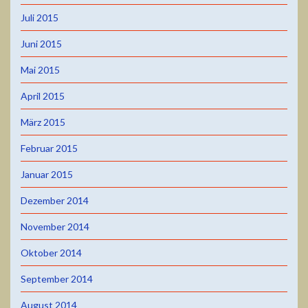
Juli 2015
Juni 2015
Mai 2015
April 2015
März 2015
Februar 2015
Januar 2015
Dezember 2014
November 2014
Oktober 2014
September 2014
August 2014