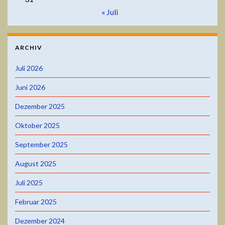
« Juli
ARCHIV
Juli 2026
Juni 2026
Dezember 2025
Oktober 2025
September 2025
August 2025
Juli 2025
Februar 2025
Dezember 2024