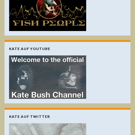
KATE AUF YOUTUBE
KATE AUF TWITTER