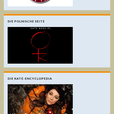
DIE POLNISCHE SEITE
DIE KATE-ENCYCLOPEDIA