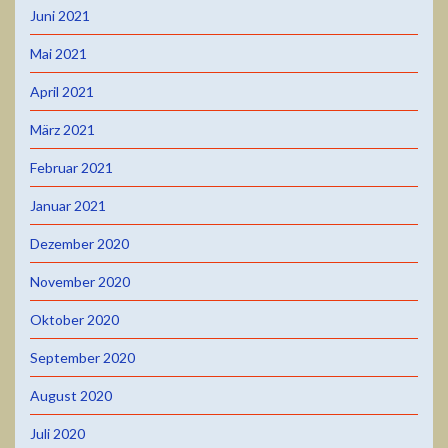
Juni 2021
Mai 2021
April 2021
März 2021
Februar 2021
Januar 2021
Dezember 2020
November 2020
Oktober 2020
September 2020
August 2020
Juli 2020