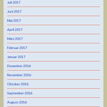
Juli 2017
Juni 2017
Mai 2017
April 2017
März 2017
Februar 2017
Januar 2017
Dezember 2016
November 2016
Oktober 2016
September 2016
August 2016