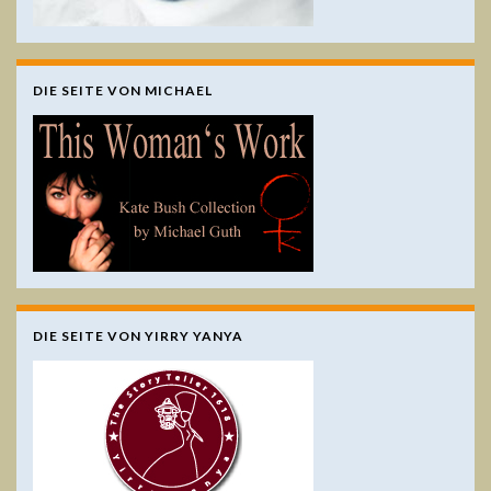
DIE SEITE VON MICHAEL
DIE SEITE VON YIRRY YANYA