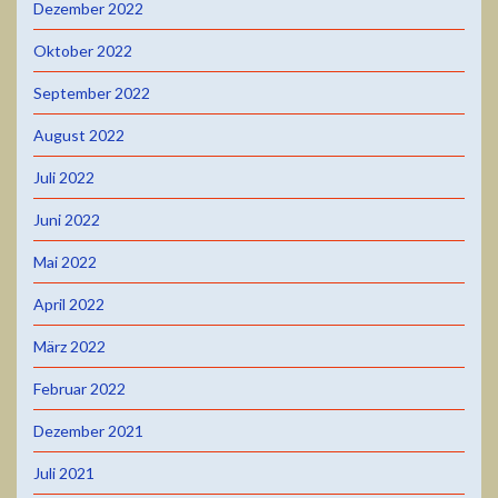
Dezember 2022
Oktober 2022
September 2022
August 2022
Juli 2022
Juni 2022
Mai 2022
April 2022
März 2022
Februar 2022
Dezember 2021
Juli 2021