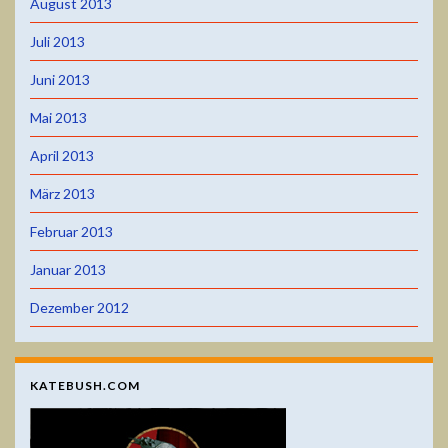
August 2013
Juli 2013
Juni 2013
Mai 2013
April 2013
März 2013
Februar 2013
Januar 2013
Dezember 2012
KATEBUSH.COM