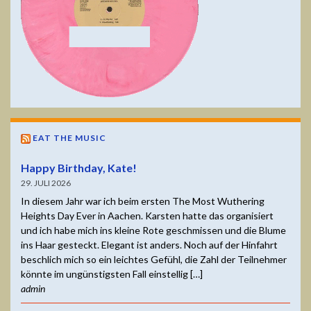
EAT THE MUSIC
Happy Birthday, Kate!
29. JULI 2026
In diesem Jahr war ich beim ersten The Most Wuthering
Heights Day Ever in Aachen. Karsten hatte das organisiert
und ich habe mich ins kleine Rote geschmissen und die Blume
ins Haar gesteckt. Elegant ist anders. Noch auf der Hinfahrt
beschlich mich so ein leichtes Gefühl, die Zahl der Teilnehmer
könnte im ungünstigsten Fall einstellig […]
admin