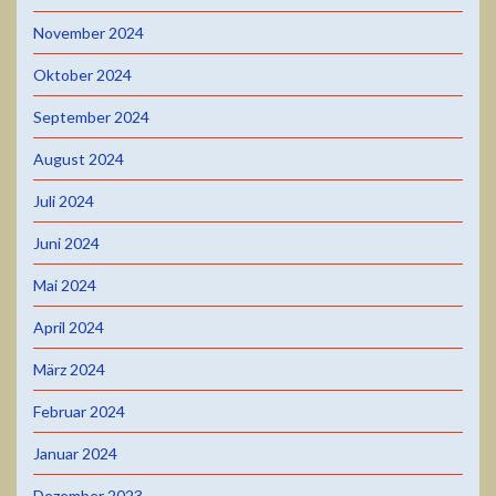
November 2024
Oktober 2024
September 2024
August 2024
Juli 2024
Juni 2024
Mai 2024
April 2024
März 2024
Februar 2024
Januar 2024
Dezember 2023