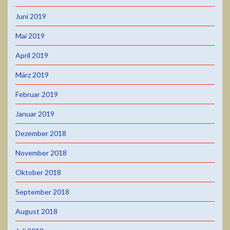
Juni 2019
Mai 2019
April 2019
März 2019
Februar 2019
Januar 2019
Dezember 2018
November 2018
Oktober 2018
September 2018
August 2018