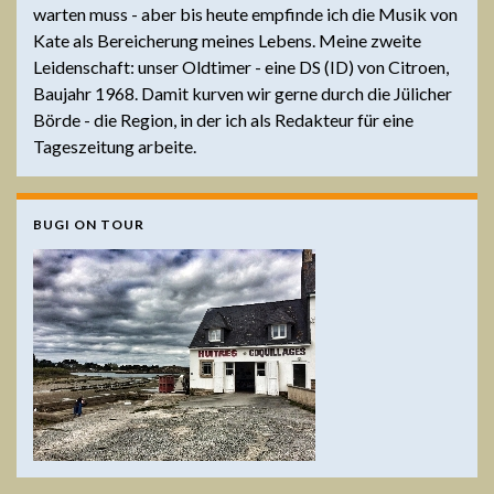
warten muss - aber bis heute empfinde ich die Musik von
Kate als Bereicherung meines Lebens. Meine zweite
Leidenschaft: unser Oldtimer - eine DS (ID) von Citroen,
Baujahr 1968. Damit kurven wir gerne durch die Jülicher
Börde - die Region, in der ich als Redakteur für eine
Tageszeitung arbeite.
BUGI ON TOUR