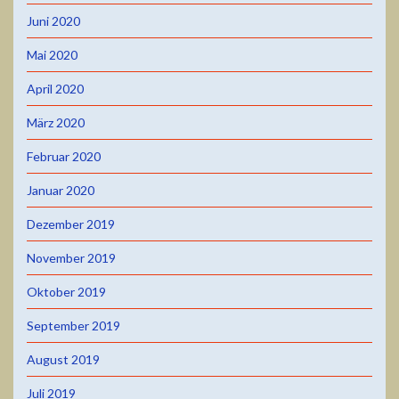
Juni 2020
Mai 2020
April 2020
März 2020
Februar 2020
Januar 2020
Dezember 2019
November 2019
Oktober 2019
September 2019
August 2019
Juli 2019