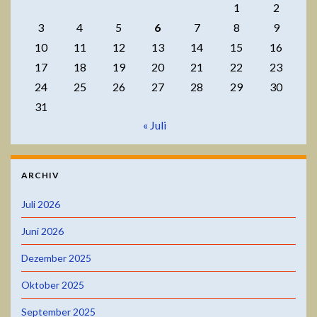
1
2
3
4
5
6
7
8
9
10
11
12
13
14
15
16
17
18
19
20
21
22
23
24
25
26
27
28
29
30
31
« Juli
ARCHIV
Juli 2026
Juni 2026
Dezember 2025
Oktober 2025
September 2025