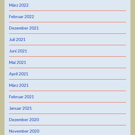
März 2022
Februar 2022
Dezember 2021
Juli 2021
Juni 2021
Mai 2021
April 2021
März 2021
Februar 2021
Januar 2021
Dezember 2020
November 2020