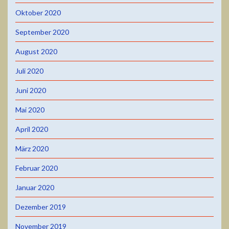
Oktober 2020
September 2020
August 2020
Juli 2020
Juni 2020
Mai 2020
April 2020
März 2020
Februar 2020
Januar 2020
Dezember 2019
November 2019