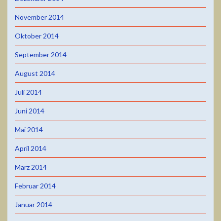
November 2014
Oktober 2014
September 2014
August 2014
Juli 2014
Juni 2014
Mai 2014
April 2014
März 2014
Februar 2014
Januar 2014