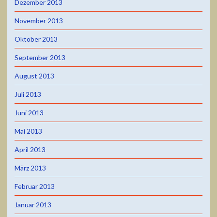
Dezember 2013
November 2013
Oktober 2013
September 2013
August 2013
Juli 2013
Juni 2013
Mai 2013
April 2013
März 2013
Februar 2013
Januar 2013