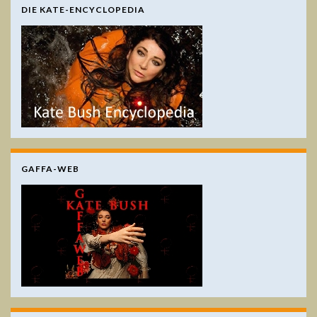
DIE KATE-ENCYCLOPEDIA
GAFFA-WEB