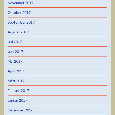
November 2017
Oktober 2017
September 2017
August 2017
Juli 2017
Juni 2017
Mai 2017
April 2017
März 2017
Februar 2017
Januar 2017
Dezember 2016