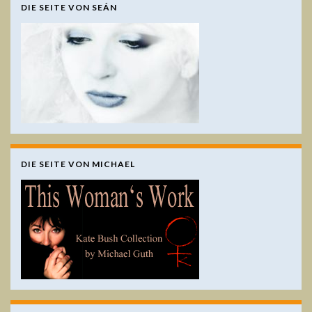
DIE SEITE VON SEÁN
DIE SEITE VON MICHAEL