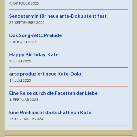
4. OKTOBER 2025
Sendetermin für neue arte-Doku steht fest
27. SEPTEMBER 2025
Das Song-ABC: Prelude
2. AUGUST 2025
Happy Birthday, Kate
30. JULI 2025
arte produziert neue Kate-Doku
14. JULI 2025
Eine Reise durch die Facetten der Liebe
1. FEBRUAR 2025
Eine Weihnachtsbotschaft von Kate
25. DEZEMBER 2024