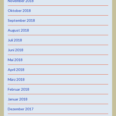
November 2018
Oktober 2018
September 2018
August 2018
Juli 2018
Juni 2018
Mai 2018
April 2018
März 2018
Februar 2018
Januar 2018
Dezember 2017