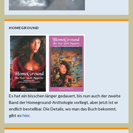
HOMEGROUND
Es hat ein bisschen länger gedauert, bis nun auch der zweite
Band der Homeground-Anthologie vorliegt, aber jetzt ist er
endlich bestellbar. Die Details, wo man das Buch bekommt,
gibt es
hier
.