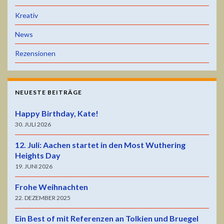
Kreativ
News
Rezensionen
NEUESTE BEITRÄGE
Happy Birthday, Kate!
30. JULI 2026
12. Juli: Aachen startet in den Most Wuthering
Heights Day
19. JUNI 2026
Frohe Weihnachten
22. DEZEMBER 2025
Ein Best of mit Referenzen an Tolkien und Bruegel