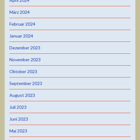
April 2024
März 2024
Februar 2024
Januar 2024
Dezember 2023
November 2023
Oktober 2023
September 2023
August 2023
Juli 2023
Juni 2023
Mai 2023