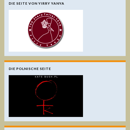
DIE SEITE VON YIRRY YANYA
DIE POLNISCHE SEITE