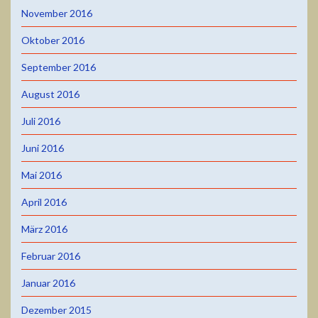
November 2016
Oktober 2016
September 2016
August 2016
Juli 2016
Juni 2016
Mai 2016
April 2016
März 2016
Februar 2016
Januar 2016
Dezember 2015