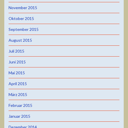
November 2015
Oktober 2015
September 2015
August 2015
Juli 2015
Juni 2015
Mai 2015
April 2015
März 2015
Februar 2015
Januar 2015
Dezember 2014