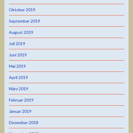
Oktober 2019
September 2019
August 2019
Juli 2019
Juni 2019
Mai 2019
April 2019
März 2019
Februar 2019
Januar 2019
Dezember 2018