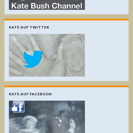
KATE AUF TWITTER
KATE AUF FACEBOOK