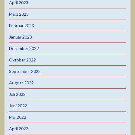
April 2023
März 2023
Februar 2023
Januar 2023
Dezember 2022
Oktober 2022
September 2022
August 2022
Juli 2022
Juni 2022
Mai 2022
April 2022