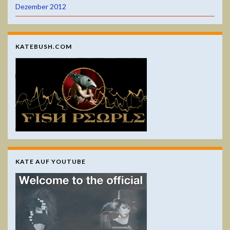
Dezember 2012
KATEBUSH.COM
KATE AUF YOUTUBE