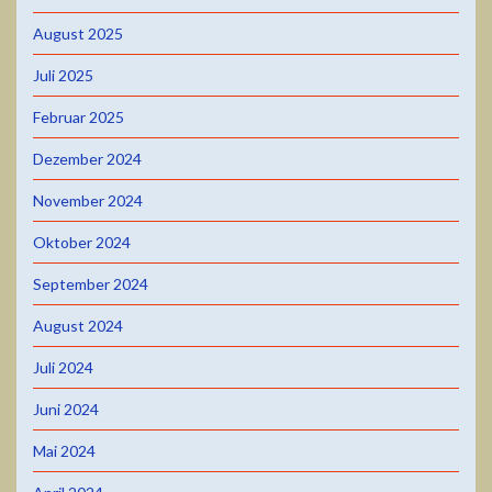
August 2025
Juli 2025
Februar 2025
Dezember 2024
November 2024
Oktober 2024
September 2024
August 2024
Juli 2024
Juni 2024
Mai 2024