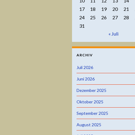
10
11
12
13
14
17
18
19
20
21
24
25
26
27
28
31
« Juli
ARCHIV
Juli 2026
Juni 2026
Dezember 2025
Oktober 2025
September 2025
August 2025