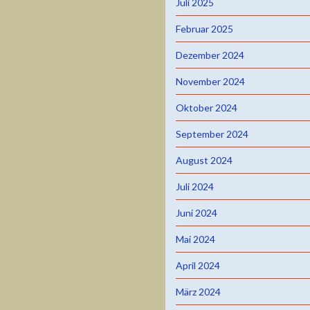
Juli 2025
Februar 2025
Dezember 2024
November 2024
Oktober 2024
September 2024
August 2024
Juli 2024
Juni 2024
Mai 2024
April 2024
März 2024