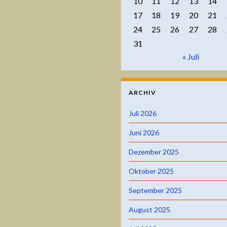
10
11
12
13
14
17
18
19
20
21
24
25
26
27
28
31
« Juli
ARCHIV
Juli 2026
Juni 2026
Dezember 2025
Oktober 2025
September 2025
August 2025