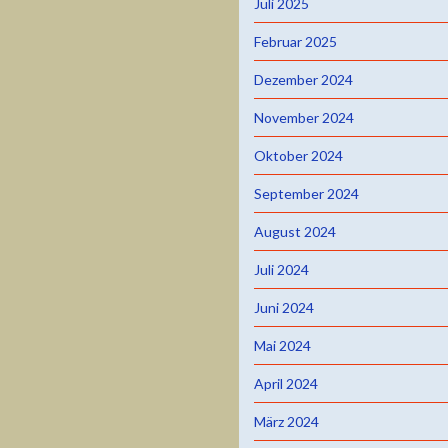
Juli 2025
Februar 2025
Dezember 2024
November 2024
Oktober 2024
September 2024
August 2024
Juli 2024
Juni 2024
Mai 2024
April 2024
März 2024