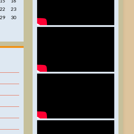
15
16
22
23
29
30