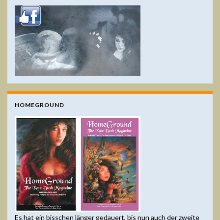
HOMEGROUND
Es hat ein bisschen länger gedauert, bis nun auch der zweite