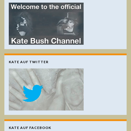
KATE AUF TWITTER
KATE AUF FACEBOOK