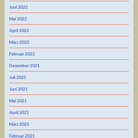
Juni 2022
Mai 2022
April 2022
März 2022
Februar 2022
Dezember 2021
Juli 2021
Juni 2021
Mai 2021
April 2021
März 2021
Februar 2021