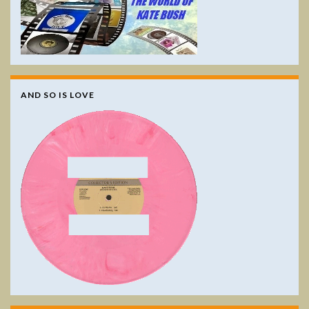
AND SO IS LOVE