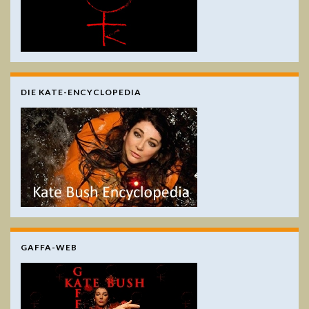
DIE KATE-ENCYCLOPEDIA
GAFFA-WEB