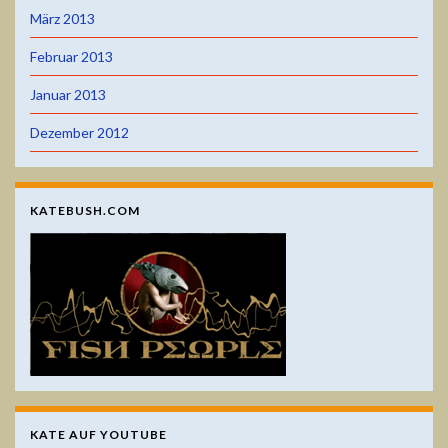
März 2013
Februar 2013
Januar 2013
Dezember 2012
KATEBUSH.COM
KATE AUF YOUTUBE