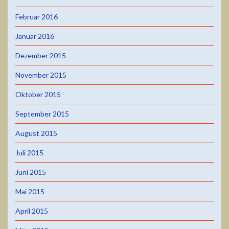
Februar 2016
Januar 2016
Dezember 2015
November 2015
Oktober 2015
September 2015
August 2015
Juli 2015
Juni 2015
Mai 2015
April 2015