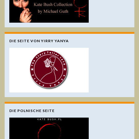
DIE SEITE VON YIRRY YANYA
DIE POLNISCHE SEITE