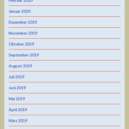
Februar 2020
Januar 2020
Dezember 2019
November 2019
Oktober 2019
September 2019
August 2019
Juli 2019
Juni 2019
Mai 2019
April 2019
März 2019