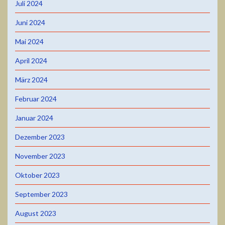
Juli 2024
Juni 2024
Mai 2024
April 2024
März 2024
Februar 2024
Januar 2024
Dezember 2023
November 2023
Oktober 2023
September 2023
August 2023