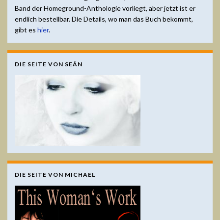
Band der Homeground-Anthologie vorliegt, aber jetzt ist er
endlich bestellbar. Die Details, wo man das Buch bekommt,
gibt es
hier
.
DIE SEITE VON SEÁN
DIE SEITE VON MICHAEL