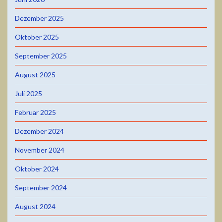
Dezember 2025
Oktober 2025
September 2025
August 2025
Juli 2025
Februar 2025
Dezember 2024
November 2024
Oktober 2024
September 2024
August 2024