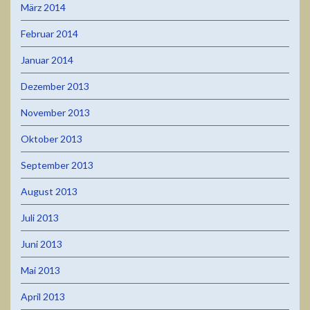
März 2014
Februar 2014
Januar 2014
Dezember 2013
November 2013
Oktober 2013
September 2013
August 2013
Juli 2013
Juni 2013
Mai 2013
April 2013