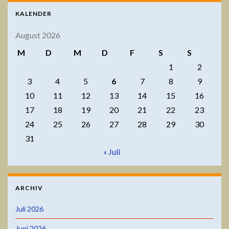
KALENDER
August 2026
M
D
M
D
F
S
S
1
2
3
4
5
6
7
8
9
10
11
12
13
14
15
16
17
18
19
20
21
22
23
24
25
26
27
28
29
30
31
« Juli
ARCHIV
Juli 2026
Juni 2026