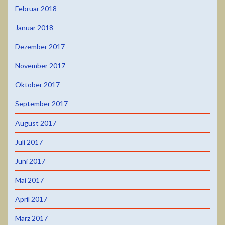
Februar 2018
Januar 2018
Dezember 2017
November 2017
Oktober 2017
September 2017
August 2017
Juli 2017
Juni 2017
Mai 2017
April 2017
März 2017