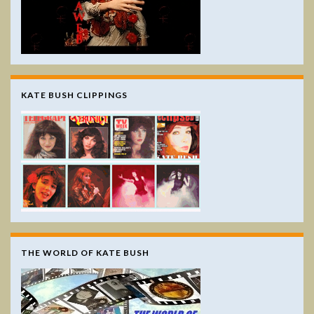
KATE BUSH CLIPPINGS
THE WORLD OF KATE BUSH