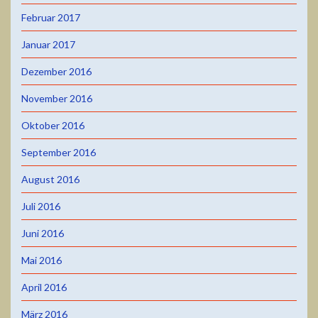
Februar 2017
Januar 2017
Dezember 2016
November 2016
Oktober 2016
September 2016
August 2016
Juli 2016
Juni 2016
Mai 2016
April 2016
März 2016