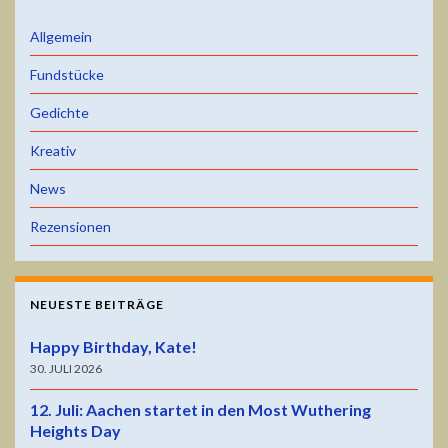
Allgemein
Fundstücke
Gedichte
Kreativ
News
Rezensionen
NEUESTE BEITRÄGE
Happy Birthday, Kate!
30. JULI 2026
12. Juli: Aachen startet in den Most Wuthering
Heights Day