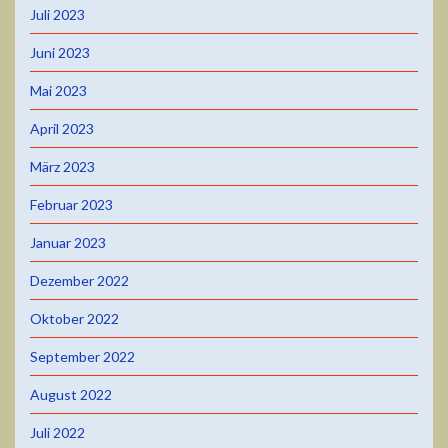
Juli 2023
Juni 2023
Mai 2023
April 2023
März 2023
Februar 2023
Januar 2023
Dezember 2022
Oktober 2022
September 2022
August 2022
Juli 2022