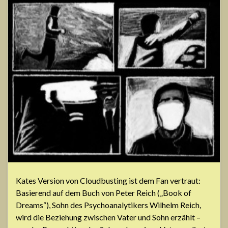
Kates Version von Cloudbusting ist dem Fan vertraut:
Basierend auf dem Buch von Peter Reich („Book of
Dreams“), Sohn des Psychoanalytikers Wilhelm Reich,
wird die Beziehung zwischen Vater und Sohn erzählt –