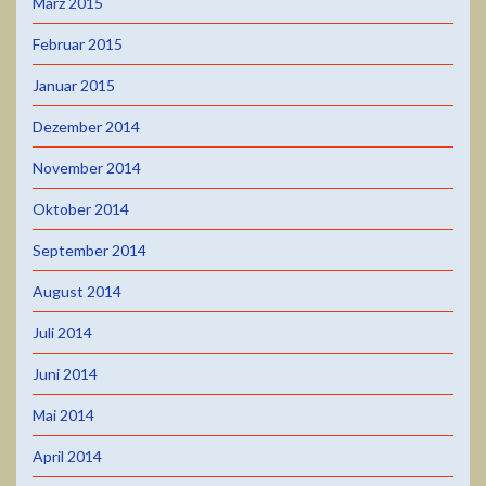
März 2015
Februar 2015
Januar 2015
Dezember 2014
November 2014
Oktober 2014
September 2014
August 2014
Juli 2014
Juni 2014
Mai 2014
April 2014