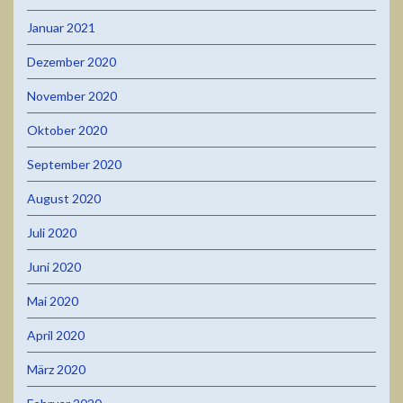
Januar 2021
Dezember 2020
November 2020
Oktober 2020
September 2020
August 2020
Juli 2020
Juni 2020
Mai 2020
April 2020
März 2020