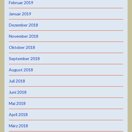
Februar 2019
Januar 2019
Dezember 2018
November 2018
Oktober 2018
September 2018
August 2018
Juli 2018
Juni 2018
Mai 2018
April 2018
März 2018