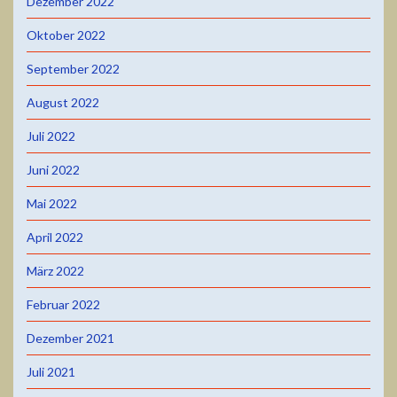
Dezember 2022
Oktober 2022
September 2022
August 2022
Juli 2022
Juni 2022
Mai 2022
April 2022
März 2022
Februar 2022
Dezember 2021
Juli 2021