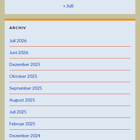
« Juli
ARCHIV
Juli 2026
Juni 2026
Dezember 2025
Oktober 2025
September 2025
August 2025
Juli 2025
Februar 2025
Dezember 2024