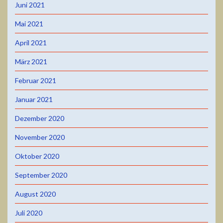
Juni 2021
Mai 2021
April 2021
März 2021
Februar 2021
Januar 2021
Dezember 2020
November 2020
Oktober 2020
September 2020
August 2020
Juli 2020