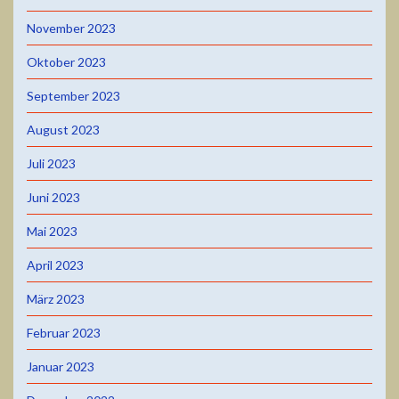
November 2023
Oktober 2023
September 2023
August 2023
Juli 2023
Juni 2023
Mai 2023
April 2023
März 2023
Februar 2023
Januar 2023