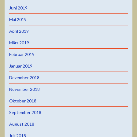
Juni 2019
Mai 2019
April 2019
März 2019
Februar 2019
Januar 2019
Dezember 2018
November 2018
Oktober 2018
September 2018
August 2018
Juli 2018