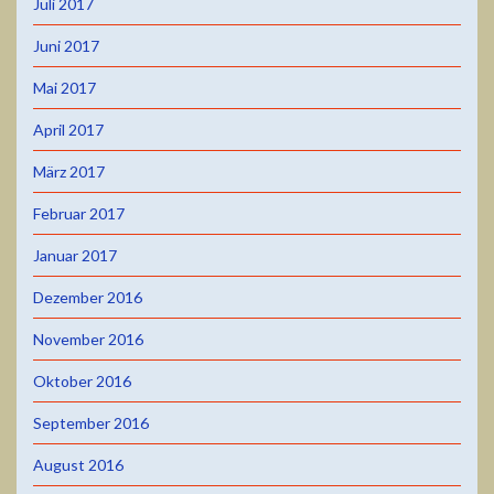
Juli 2017
Juni 2017
Mai 2017
April 2017
März 2017
Februar 2017
Januar 2017
Dezember 2016
November 2016
Oktober 2016
September 2016
August 2016