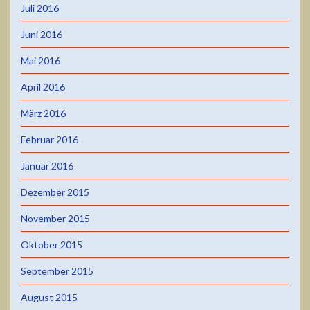
Juli 2016
Juni 2016
Mai 2016
April 2016
März 2016
Februar 2016
Januar 2016
Dezember 2015
November 2015
Oktober 2015
September 2015
August 2015