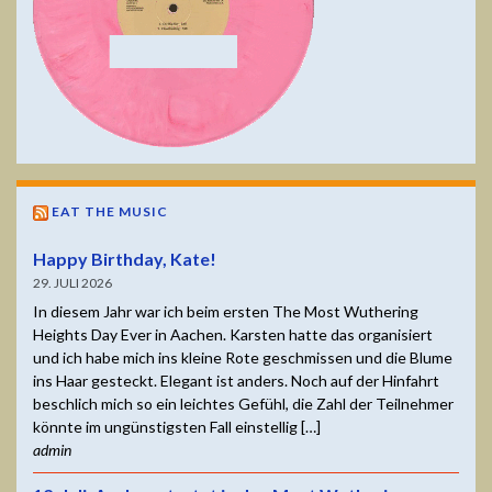
EAT THE MUSIC
Happy Birthday, Kate!
29. JULI 2026
In diesem Jahr war ich beim ersten The Most Wuthering
Heights Day Ever in Aachen. Karsten hatte das organisiert
und ich habe mich ins kleine Rote geschmissen und die Blume
ins Haar gesteckt. Elegant ist anders. Noch auf der Hinfahrt
beschlich mich so ein leichtes Gefühl, die Zahl der Teilnehmer
könnte im ungünstigsten Fall einstellig […]
admin