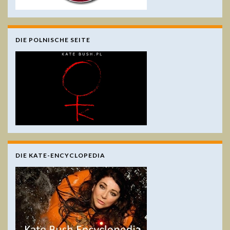
DIE POLNISCHE SEITE
DIE KATE-ENCYCLOPEDIA