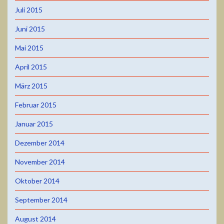
Juli 2015
Juni 2015
Mai 2015
April 2015
März 2015
Februar 2015
Januar 2015
Dezember 2014
November 2014
Oktober 2014
September 2014
August 2014