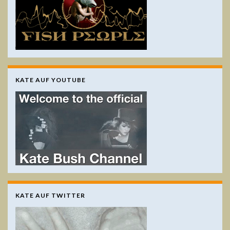
KATE AUF YOUTUBE
KATE AUF TWITTER