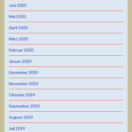
Juni 2020
Mai 2020
April 2020
März 2020
Februar 2020
Januar 2020
Dezember 2019
November 2019
Oktober 2019
September 2019
August 2019
Juli 2019