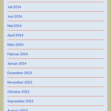
Juli 2014
Juni 2014
Mai 2014
April 2014
März 2014
Februar 2014
Januar 2014
Dezember 2013
November 2013
Oktober 2013
September 2013
August 2013