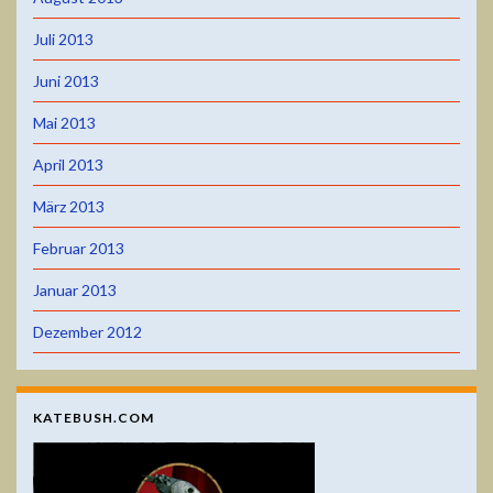
Juli 2013
Juni 2013
Mai 2013
April 2013
März 2013
Februar 2013
Januar 2013
Dezember 2012
KATEBUSH.COM