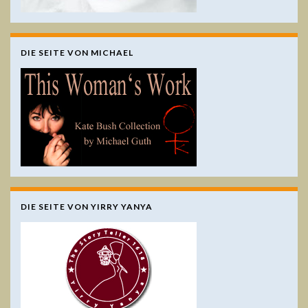
DIE SEITE VON MICHAEL
DIE SEITE VON YIRRY YANYA