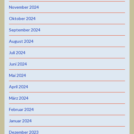
November 2024
Oktober 2024
September 2024
August 2024
Juli 2024
Juni 2024
Mai 2024
April 2024
März 2024
Februar 2024
Januar 2024
Dezember 2023