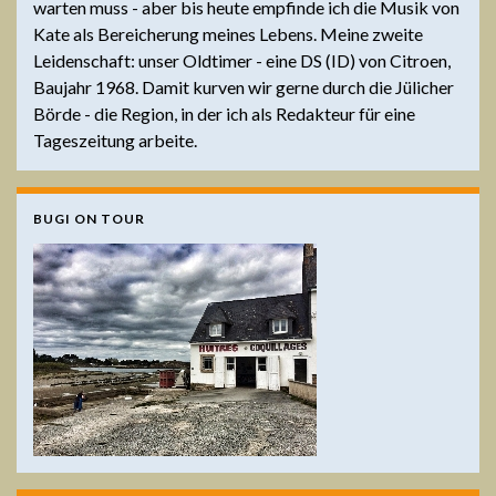
warten muss - aber bis heute empfinde ich die Musik von
Kate als Bereicherung meines Lebens. Meine zweite
Leidenschaft: unser Oldtimer - eine DS (ID) von Citroen,
Baujahr 1968. Damit kurven wir gerne durch die Jülicher
Börde - die Region, in der ich als Redakteur für eine
Tageszeitung arbeite.
BUGI ON TOUR