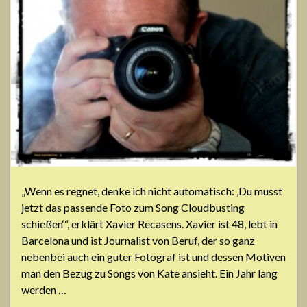
„Wenn es regnet, denke ich nicht automatisch: ‚Du musst
jetzt das passende Foto zum Song Cloudbusting
schießen‘“, erklärt Xavier Recasens. Xavier ist 48, lebt in
Barcelona und ist Journalist von Beruf, der so ganz
nebenbei auch ein guter Fotograf ist und dessen Motiven
man den Bezug zu Songs von Kate ansieht. Ein Jahr lang
werden …