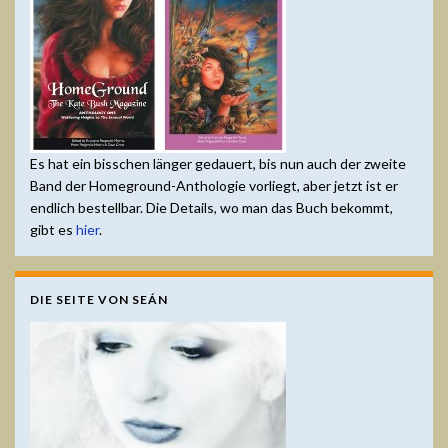
Es hat ein bisschen länger gedauert, bis nun auch der zweite
Band der Homeground-Anthologie vorliegt, aber jetzt ist er
endlich bestellbar. Die Details, wo man das Buch bekommt,
gibt es
hier
.
DIE SEITE VON SEÁN