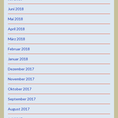
Juni 2018
Mai 2018
April 2018
März 2018
Februar 2018
Januar 2018
Dezember 2017
November 2017
Oktober 2017
September 2017
August 2017