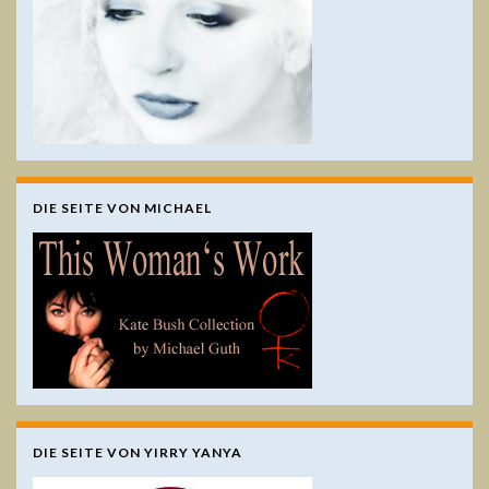
DIE SEITE VON MICHAEL
DIE SEITE VON YIRRY YANYA