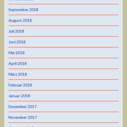
September 2018
August 2018
Juli 2018
Juni 2018
Mai 2018
April 2018
März 2018
Februar 2018
Januar 2018
Dezember 2017
November 2017