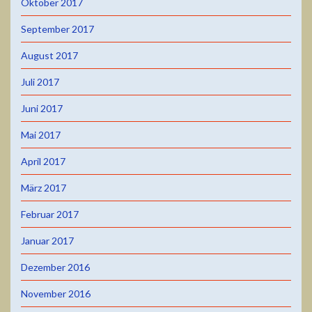
Oktober 2017
September 2017
August 2017
Juli 2017
Juni 2017
Mai 2017
April 2017
März 2017
Februar 2017
Januar 2017
Dezember 2016
November 2016