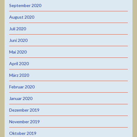
September 2020
August 2020
Juli 2020
Juni 2020
Mai 2020
April 2020
März 2020
Februar 2020
Januar 2020
Dezember 2019
November 2019
Oktober 2019