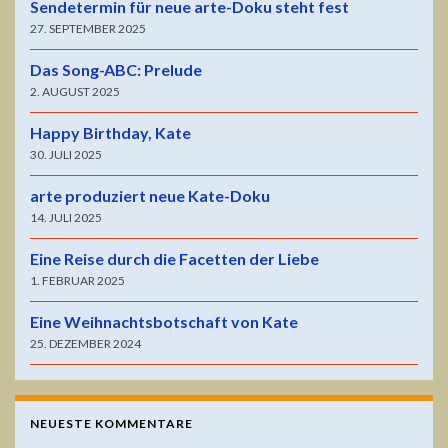
Sendetermin für neue arte-Doku steht fest
27. SEPTEMBER 2025
Das Song-ABC: Prelude
2. AUGUST 2025
Happy Birthday, Kate
30. JULI 2025
arte produziert neue Kate-Doku
14. JULI 2025
Eine Reise durch die Facetten der Liebe
1. FEBRUAR 2025
Eine Weihnachtsbotschaft von Kate
25. DEZEMBER 2024
NEUESTE KOMMENTARE