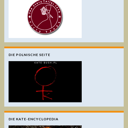
DIE POLNISCHE SEITE
DIE KATE-ENCYCLOPEDIA