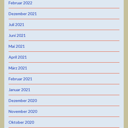
Februar 2022
Dezember 2021
Juli 2021
Juni 2021
Mai 2021
April 2021
März 2021
Februar 2021
Januar 2021
Dezember 2020
November 2020
Oktober 2020