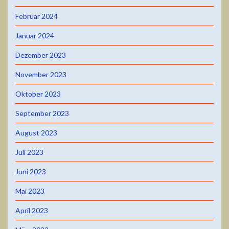
Februar 2024
Januar 2024
Dezember 2023
November 2023
Oktober 2023
September 2023
August 2023
Juli 2023
Juni 2023
Mai 2023
April 2023