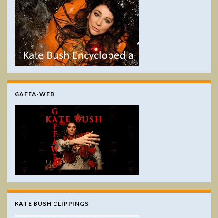
GAFFA-WEB
KATE BUSH CLIPPINGS