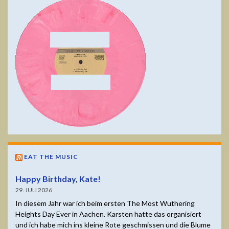
EAT THE MUSIC
Happy Birthday, Kate!
29. JULI 2026
In diesem Jahr war ich beim ersten The Most Wuthering
Heights Day Ever in Aachen. Karsten hatte das organisiert
und ich habe mich ins kleine Rote geschmissen und die Blume