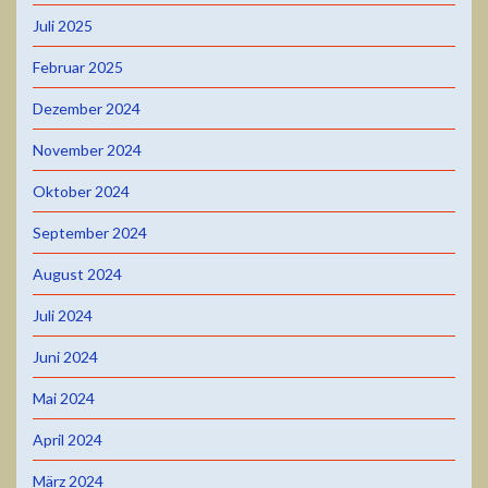
Juli 2025
Februar 2025
Dezember 2024
November 2024
Oktober 2024
September 2024
August 2024
Juli 2024
Juni 2024
Mai 2024
April 2024
März 2024