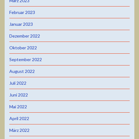
März 2023
Februar 2023
Januar 2023
Dezember 2022
Oktober 2022
September 2022
August 2022
Juli 2022
Juni 2022
Mai 2022
April 2022
März 2022