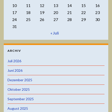
10
11
12
13
14
15
16
17
18
19
20
21
22
23
24
25
26
27
28
29
30
31
« Juli
ARCHIV
Juli 2026
Juni 2026
Dezember 2025
Oktober 2025
September 2025
August 2025