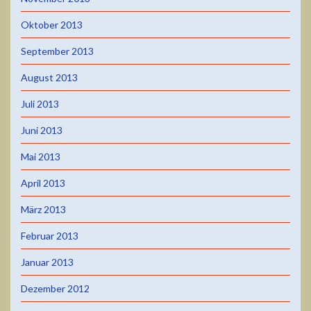
Oktober 2013
September 2013
August 2013
Juli 2013
Juni 2013
Mai 2013
April 2013
März 2013
Februar 2013
Januar 2013
Dezember 2012