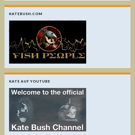
KATEBUSH.COM
KATE AUF YOUTUBE