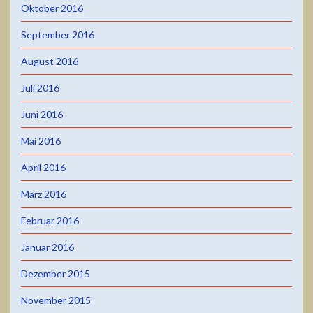
Oktober 2016
September 2016
August 2016
Juli 2016
Juni 2016
Mai 2016
April 2016
März 2016
Februar 2016
Januar 2016
Dezember 2015
November 2015