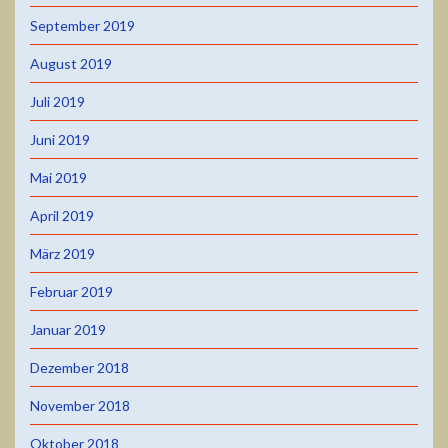
September 2019
August 2019
Juli 2019
Juni 2019
Mai 2019
April 2019
März 2019
Februar 2019
Januar 2019
Dezember 2018
November 2018
Oktober 2018