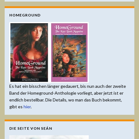
HOMEGROUND
Es hat ein bisschen länger gedauert, bis nun auch der zweite
Band der Homeground-Anthologie vorliegt, aber jetzt ist er
endlich bestellbar. Die Details, wo man das Buch bekommt,
gibt es
hier
.
DIE SEITE VON SEÁN