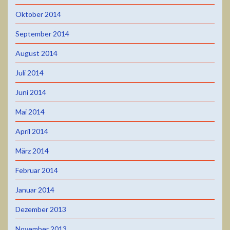
Oktober 2014
September 2014
August 2014
Juli 2014
Juni 2014
Mai 2014
April 2014
März 2014
Februar 2014
Januar 2014
Dezember 2013
November 2013