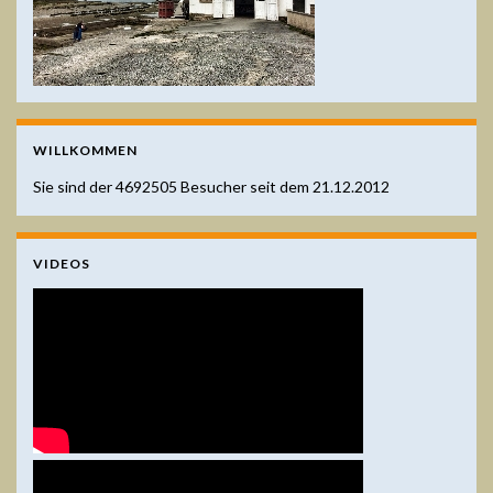
WILLKOMMEN
Sie sind der
4692505
Besucher seit dem 21.12.2012
VIDEOS