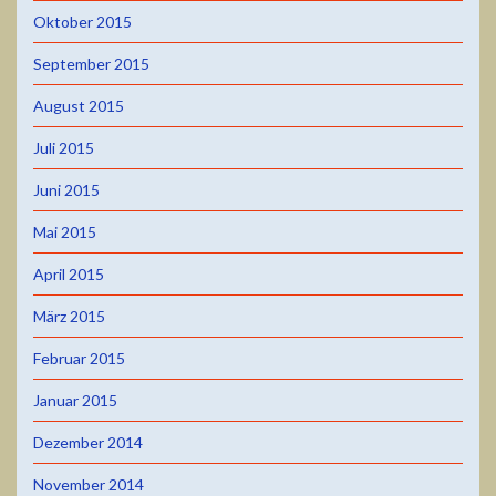
Oktober 2015
September 2015
August 2015
Juli 2015
Juni 2015
Mai 2015
April 2015
März 2015
Februar 2015
Januar 2015
Dezember 2014
November 2014