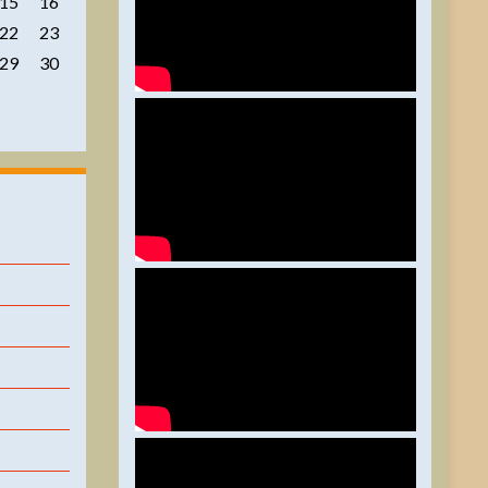
15
16
22
23
29
30