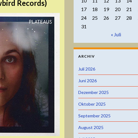
10
11
12
13
14
wbird Records)
17
18
19
20
21
24
25
26
27
28
31
« Juli
ARCHIV
Juli 2026
Juni 2026
Dezember 2025
Oktober 2025
September 2025
August 2025