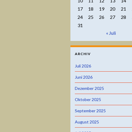
10
11
12
13
14
17
18
19
20
21
24
25
26
27
28
31
« Juli
ARCHIV
Juli 2026
Juni 2026
Dezember 2025
Oktober 2025
September 2025
August 2025