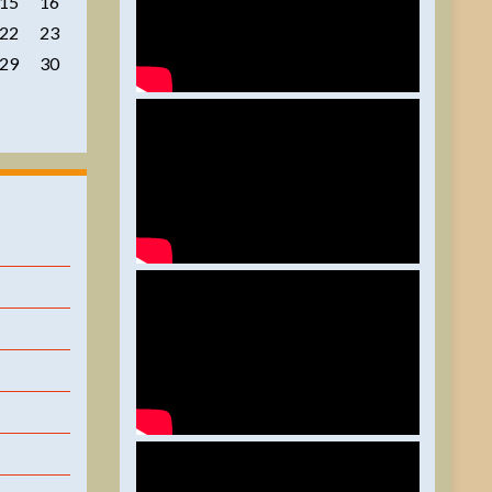
15
16
22
23
29
30