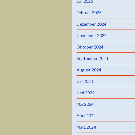
Juli 2025
Februar 2025
Dezember 2024
November 2024
Oktober 2024
September 2024
August 2024
Juli 2024
Juni 2024
Mai 2024
April 2024
März 2024