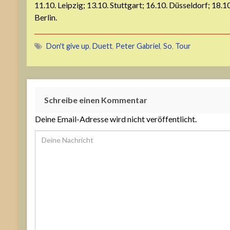
11.10. Leipzig; 13.10. Stuttgart; 16.10. Düsseldorf; 18.
Berlin.
Don't give up
,
Duett
,
Peter Gabriel
,
So
,
Tour
Schreibe einen Kommentar
Deine Email-Adresse wird nicht veröffentlicht.