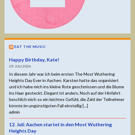
EAT THE MUSIC
Happy Birthday, Kate!
29. JULI 2026
In diesem Jahr war ich beim ersten The Most Wuthering
Heights Day Ever in Aachen. Karsten hatte das organisiert
und ich habe mich ins kleine Rote geschmissen und die Blume
ins Haar gesteckt. Elegant ist anders. Noch auf der Hinfahrt
beschlich mich so ein leichtes Gefühl, die Zahl der Teilnehmer
könnte im ungünstigsten Fall einstellig […]
admin
12. Juli: Aachen startet in den Most Wuthering
Heights Day