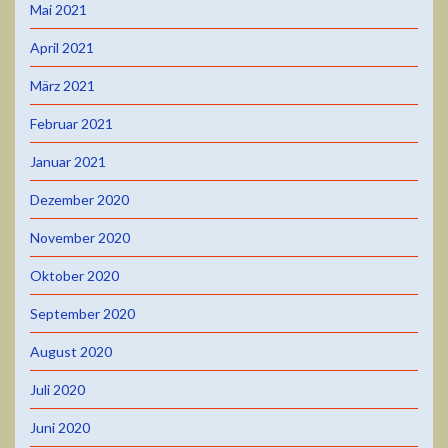
Mai 2021
April 2021
März 2021
Februar 2021
Januar 2021
Dezember 2020
November 2020
Oktober 2020
September 2020
August 2020
Juli 2020
Juni 2020