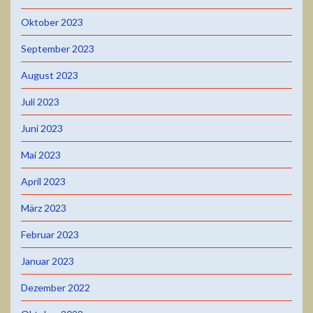
Oktober 2023
September 2023
August 2023
Juli 2023
Juni 2023
Mai 2023
April 2023
März 2023
Februar 2023
Januar 2023
Dezember 2022