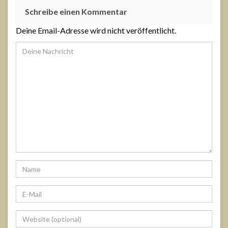
Schreibe einen Kommentar
Deine Email-Adresse wird nicht veröffentlicht.