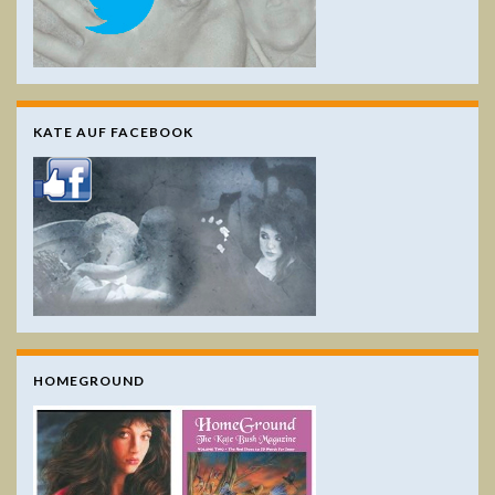
KATE AUF FACEBOOK
HOMEGROUND