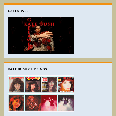
GAFFA-WEB
KATE BUSH CLIPPINGS