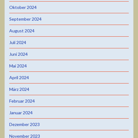
Oktober 2024
September 2024
August 2024
Juli 2024
Juni 2024
Mai 2024
April 2024
März 2024
Februar 2024
Januar 2024
Dezember 2023
November 2023