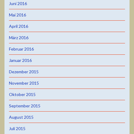
Juni 2016
Mai 2016
April 2016
März 2016
Februar 2016
Januar 2016
Dezember 2015
November 2015
Oktober 2015
September 2015
August 2015
Juli 2015