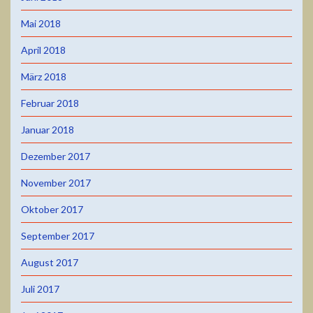
Mai 2018
April 2018
März 2018
Februar 2018
Januar 2018
Dezember 2017
November 2017
Oktober 2017
September 2017
August 2017
Juli 2017