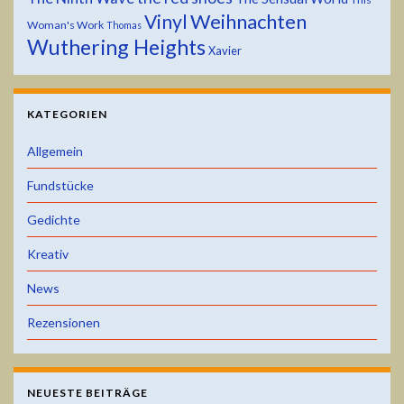
Weihnachten
Vinyl
Woman's Work
Thomas
Wuthering Heights
Xavier
KATEGORIEN
Allgemein
Fundstücke
Gedichte
Kreativ
News
Rezensionen
NEUESTE BEITRÄGE