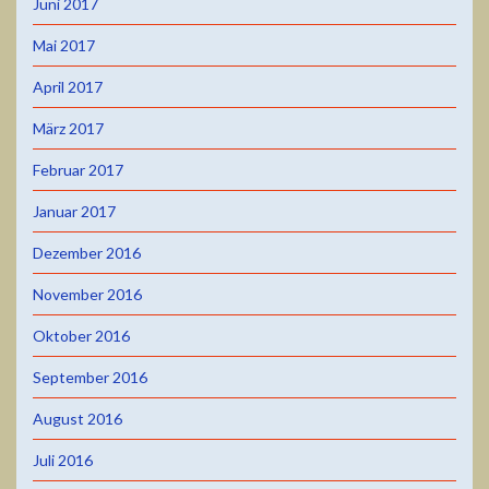
Juni 2017
Mai 2017
April 2017
März 2017
Februar 2017
Januar 2017
Dezember 2016
November 2016
Oktober 2016
September 2016
August 2016
Juli 2016