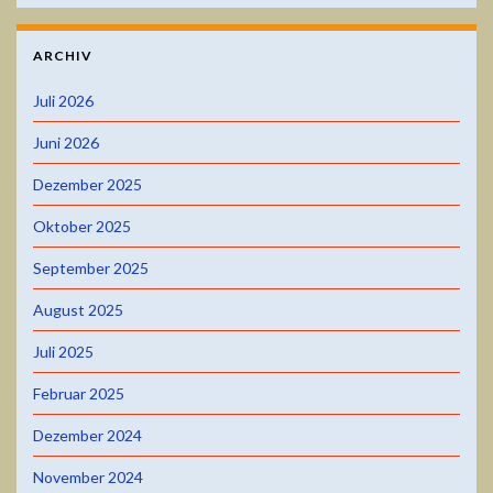
ARCHIV
Juli 2026
Juni 2026
Dezember 2025
Oktober 2025
September 2025
August 2025
Juli 2025
Februar 2025
Dezember 2024
November 2024