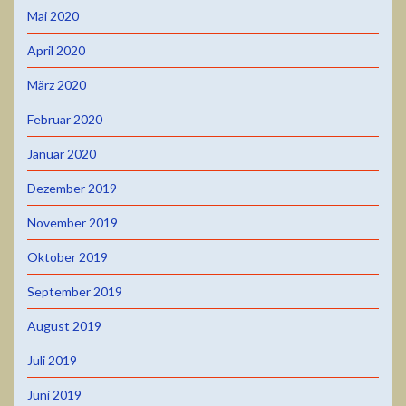
Mai 2020
April 2020
März 2020
Februar 2020
Januar 2020
Dezember 2019
November 2019
Oktober 2019
September 2019
August 2019
Juli 2019
Juni 2019