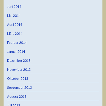
Juni 2014
Mai 2014
April 2014
März 2014
Februar 2014
Januar 2014
Dezember 2013
November 2013
Oktober 2013
September 2013
August 2013
Juli 2013