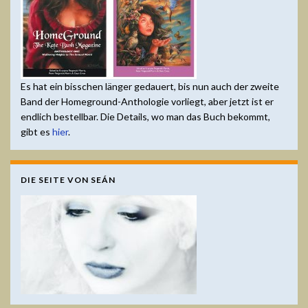
Es hat ein bisschen länger gedauert, bis nun auch der zweite
Band der Homeground-Anthologie vorliegt, aber jetzt ist er
endlich bestellbar. Die Details, wo man das Buch bekommt,
gibt es
hier
.
DIE SEITE VON SEÁN