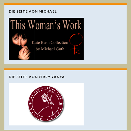
DIE SEITE VON MICHAEL
DIE SEITE VON YIRRY YANYA