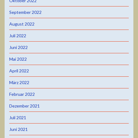
Oktober 2022
September 2022
August 2022
Juli 2022
Juni 2022
Mai 2022
April 2022
März 2022
Februar 2022
Dezember 2021
Juli 2021
Juni 2021