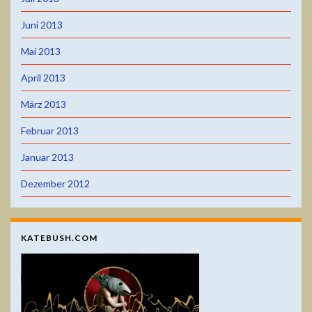
Juni 2013
Mai 2013
April 2013
März 2013
Februar 2013
Januar 2013
Dezember 2012
KATEBUSH.COM