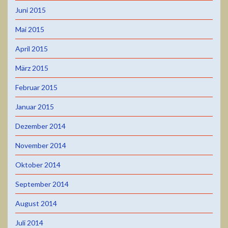
Juni 2015
Mai 2015
April 2015
März 2015
Februar 2015
Januar 2015
Dezember 2014
November 2014
Oktober 2014
September 2014
August 2014
Juli 2014