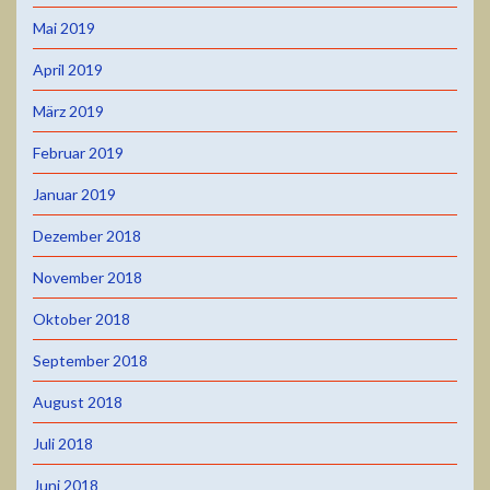
Mai 2019
April 2019
März 2019
Februar 2019
Januar 2019
Dezember 2018
November 2018
Oktober 2018
September 2018
August 2018
Juli 2018
Juni 2018