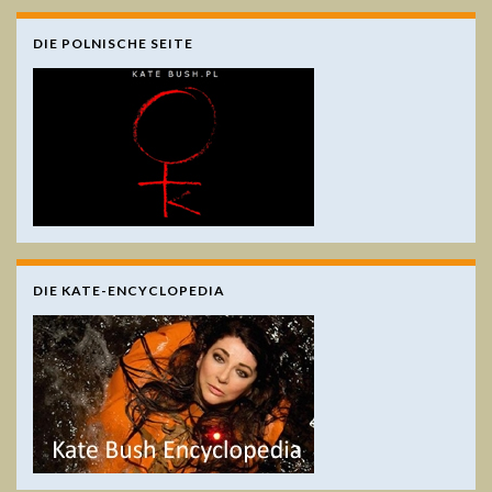
DIE POLNISCHE SEITE
DIE KATE-ENCYCLOPEDIA