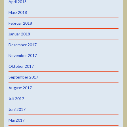
April 2018
März 2018
Februar 2018
Januar 2018
Dezember 2017
November 2017
Oktober 2017
September 2017
August 2017
Juli 2017
Juni 2017
Mai 2017