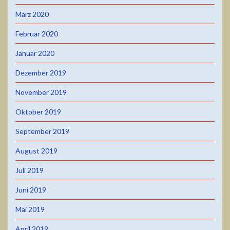
März 2020
Februar 2020
Januar 2020
Dezember 2019
November 2019
Oktober 2019
September 2019
August 2019
Juli 2019
Juni 2019
Mai 2019
April 2019