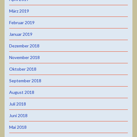
März 2019
Februar 2019
Januar 2019
Dezember 2018
November 2018
Oktober 2018
September 2018
August 2018
Juli 2018
Juni 2018
Mai 2018