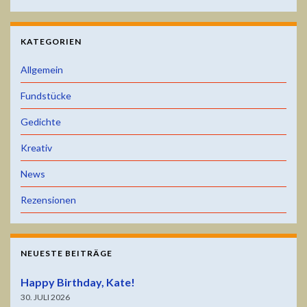
KATEGORIEN
Allgemein
Fundstücke
Gedichte
Kreativ
News
Rezensionen
NEUESTE BEITRÄGE
Happy Birthday, Kate!
30. JULI 2026