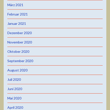
März 2021
Februar 2021
Januar 2021
Dezember 2020
November 2020
Oktober 2020
September 2020
August 2020
Juli 2020
Juni 2020
Mai 2020
April 2020