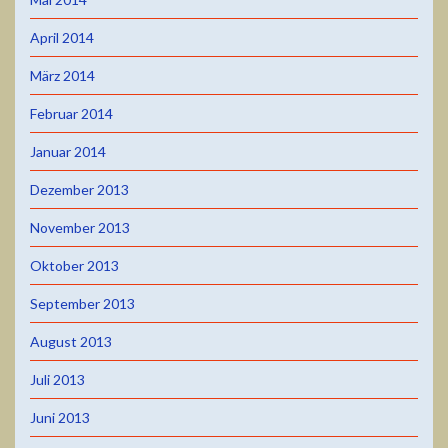
April 2014
März 2014
Februar 2014
Januar 2014
Dezember 2013
November 2013
Oktober 2013
September 2013
August 2013
Juli 2013
Juni 2013