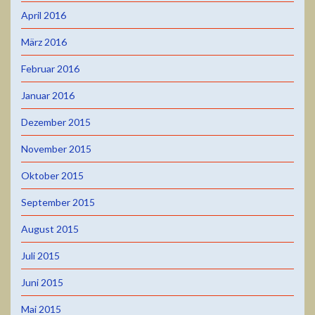
April 2016
März 2016
Februar 2016
Januar 2016
Dezember 2015
November 2015
Oktober 2015
September 2015
August 2015
Juli 2015
Juni 2015
Mai 2015