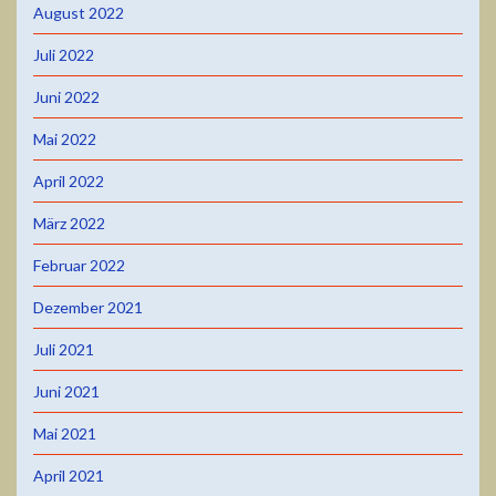
August 2022
Juli 2022
Juni 2022
Mai 2022
April 2022
März 2022
Februar 2022
Dezember 2021
Juli 2021
Juni 2021
Mai 2021
April 2021