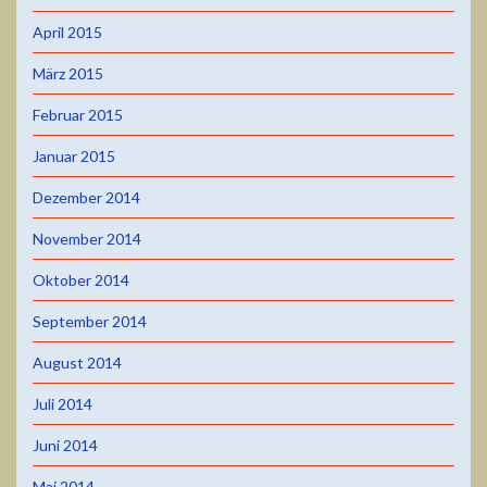
April 2015
März 2015
Februar 2015
Januar 2015
Dezember 2014
November 2014
Oktober 2014
September 2014
August 2014
Juli 2014
Juni 2014
Mai 2014