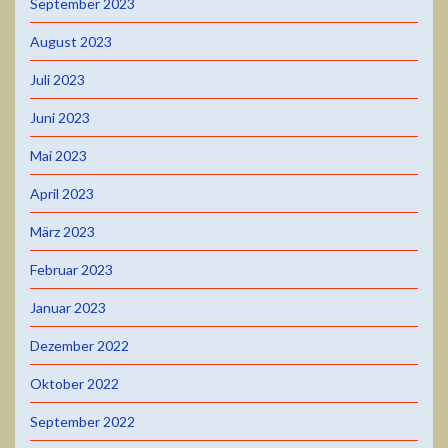
September 2023
August 2023
Juli 2023
Juni 2023
Mai 2023
April 2023
März 2023
Februar 2023
Januar 2023
Dezember 2022
Oktober 2022
September 2022