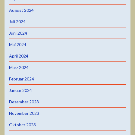
August 2024
Juli 2024
Juni 2024
Mai 2024
April 2024
März 2024
Februar 2024
Januar 2024
Dezember 2023
November 2023
Oktober 2023