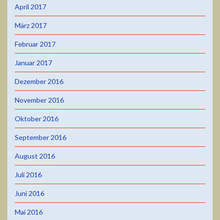
April 2017
März 2017
Februar 2017
Januar 2017
Dezember 2016
November 2016
Oktober 2016
September 2016
August 2016
Juli 2016
Juni 2016
Mai 2016