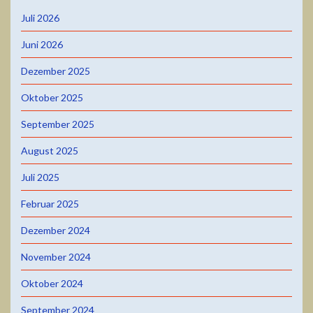
Juli 2026
Juni 2026
Dezember 2025
Oktober 2025
September 2025
August 2025
Juli 2025
Februar 2025
Dezember 2024
November 2024
Oktober 2024
September 2024