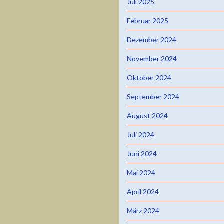
Juli 2025
Februar 2025
Dezember 2024
November 2024
Oktober 2024
September 2024
August 2024
Juli 2024
Juni 2024
Mai 2024
April 2024
März 2024