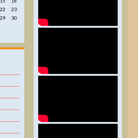
15
16
22
23
29
30