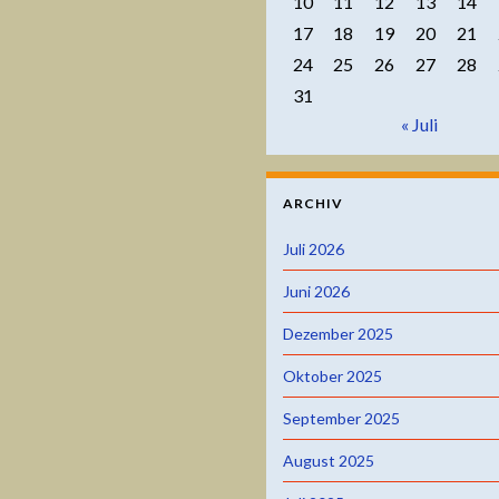
10
11
12
13
14
17
18
19
20
21
24
25
26
27
28
31
« Juli
ARCHIV
Juli 2026
Juni 2026
Dezember 2025
Oktober 2025
September 2025
August 2025