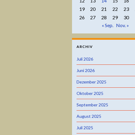
12
13
14
15
16
19
20
21
22
23
26
27
28
29
30
« Sep.
Nov. »
ARCHIV
Juli 2026
Juni 2026
Dezember 2025
Oktober 2025
September 2025
August 2025
Juli 2025