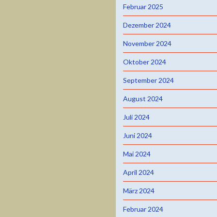
Februar 2025
Dezember 2024
November 2024
Oktober 2024
September 2024
August 2024
Juli 2024
Juni 2024
Mai 2024
April 2024
März 2024
Februar 2024