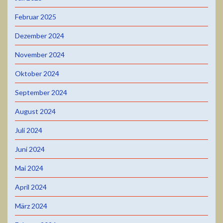
Februar 2025
Dezember 2024
November 2024
Oktober 2024
September 2024
August 2024
Juli 2024
Juni 2024
Mai 2024
April 2024
März 2024