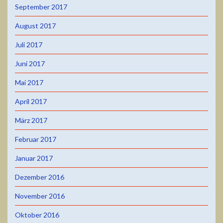
September 2017
August 2017
Juli 2017
Juni 2017
Mai 2017
April 2017
März 2017
Februar 2017
Januar 2017
Dezember 2016
November 2016
Oktober 2016