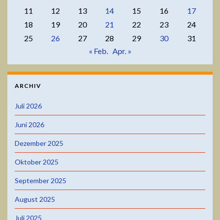
11
12
13
14
15
16
17
18
19
20
21
22
23
24
25
26
27
28
29
30
31
« Feb.
Apr. »
ARCHIV
Juli 2026
Juni 2026
Dezember 2025
Oktober 2025
September 2025
August 2025
Juli 2025