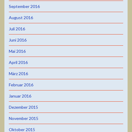
September 2016
August 2016
Juli 2016
Juni 2016
Mai 2016
April 2016
März 2016
Februar 2016
Januar 2016
Dezember 2015
November 2015
Oktober 2015