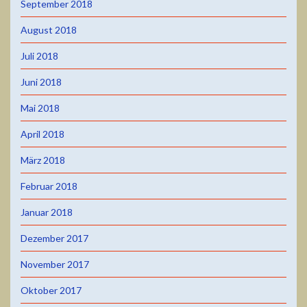
September 2018
August 2018
Juli 2018
Juni 2018
Mai 2018
April 2018
März 2018
Februar 2018
Januar 2018
Dezember 2017
November 2017
Oktober 2017