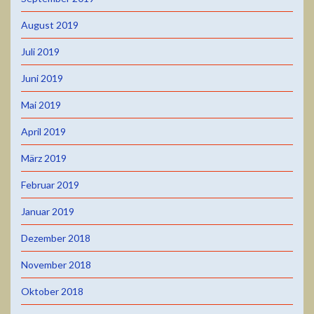
August 2019
Juli 2019
Juni 2019
Mai 2019
April 2019
März 2019
Februar 2019
Januar 2019
Dezember 2018
November 2018
Oktober 2018