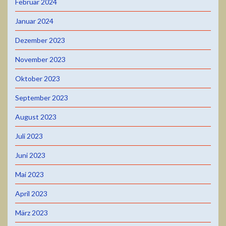
Februar 2024
Januar 2024
Dezember 2023
November 2023
Oktober 2023
September 2023
August 2023
Juli 2023
Juni 2023
Mai 2023
April 2023
März 2023