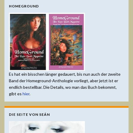
HOMEGROUND
Es hat ein bisschen länger gedauert, bis nun auch der zweite
Band der Homeground-Anthologie vorliegt, aber jetzt ist er
endlich bestellbar. Die Details, wo man das Buch bekommt,
gibt es
hier
.
DIE SEITE VON SEÁN