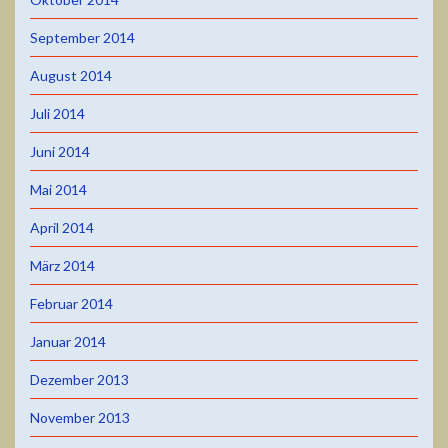
September 2014
August 2014
Juli 2014
Juni 2014
Mai 2014
April 2014
März 2014
Februar 2014
Januar 2014
Dezember 2013
November 2013