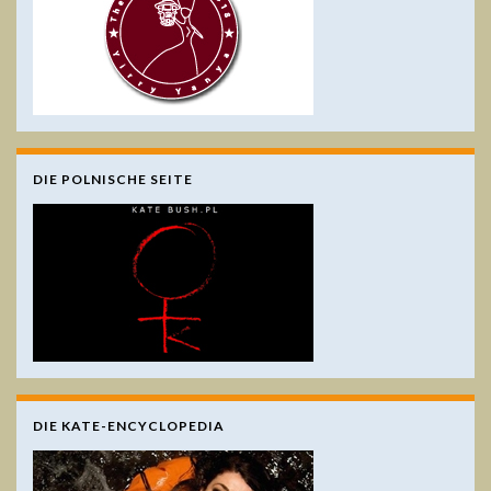
DIE POLNISCHE SEITE
DIE KATE-ENCYCLOPEDIA