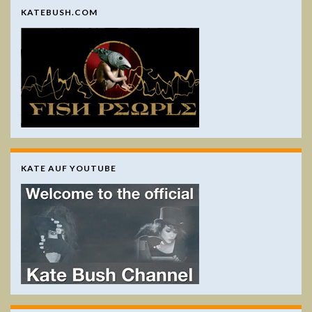
KATEBUSH.COM
KATE AUF YOUTUBE