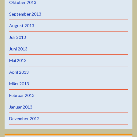
Oktober 2013
September 2013
August 2013
Juli 2013
Juni 2013
Mai 2013
April 2013
März 2013
Februar 2013
Januar 2013
Dezember 2012