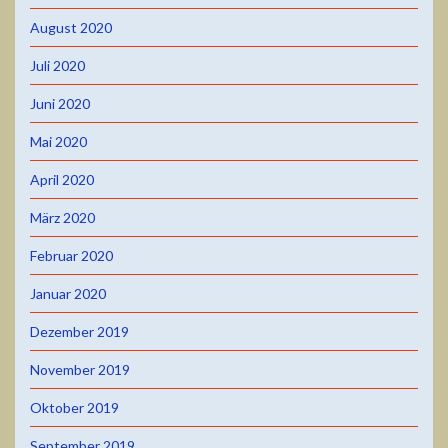
August 2020
Juli 2020
Juni 2020
Mai 2020
April 2020
März 2020
Februar 2020
Januar 2020
Dezember 2019
November 2019
Oktober 2019
September 2019