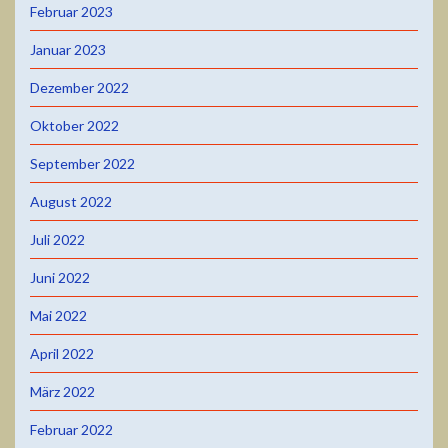
Februar 2023
Januar 2023
Dezember 2022
Oktober 2022
September 2022
August 2022
Juli 2022
Juni 2022
Mai 2022
April 2022
März 2022
Februar 2022