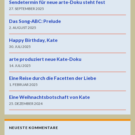
Sendetermin für neue arte-Doku steht fest
27. SEPTEMBER 2025
Das Song-ABC: Prelude
2. AUGUST 2025
Happy Birthday, Kate
30. JULI 2025
arte produziert neue Kate-Doku
14. JULI 2025
Eine Reise durch die Facetten der Liebe
1. FEBRUAR 2025
Eine Weihnachtsbotschaft von Kate
25. DEZEMBER 2024
NEUESTE KOMMENTARE