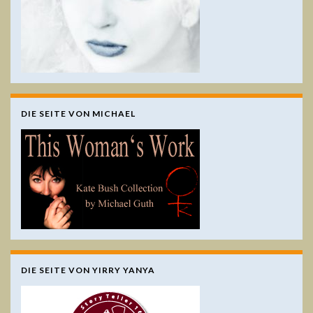
DIE SEITE VON MICHAEL
DIE SEITE VON YIRRY YANYA