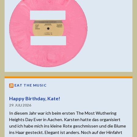
EAT THE MUSIC
Happy Birthday, Kate!
29. JULI 2026
In diesem Jahr war ich beim ersten The Most Wuthering
Heights Day Ever in Aachen. Karsten hatte das organisiert
und ich habe mich ins kleine Rote geschmissen und die Blume
ins Haar gesteckt. Elegant ist anders. Noch auf der Hinfahrt