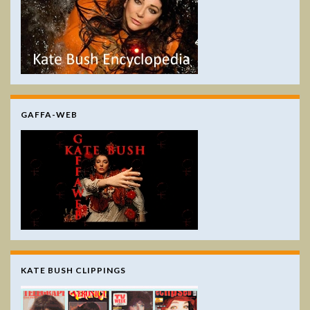
GAFFA-WEB
KATE BUSH CLIPPINGS