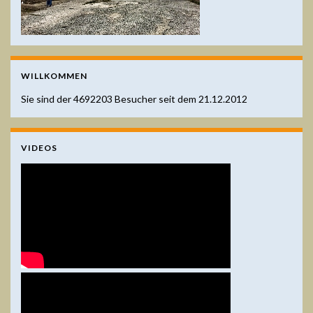
WILLKOMMEN
Sie sind der
4692203
Besucher seit dem 21.12.2012
VIDEOS