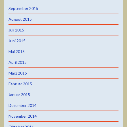
September 2015
August 2015
Juli 2015
Juni 2015
Mai 2015
April 2015
März 2015
Februar 2015
Januar 2015
Dezember 2014
November 2014
Oktober 2014