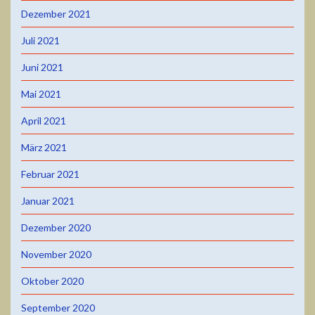
Dezember 2021
Juli 2021
Juni 2021
Mai 2021
April 2021
März 2021
Februar 2021
Januar 2021
Dezember 2020
November 2020
Oktober 2020
September 2020