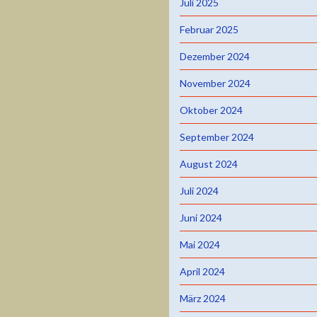
Juli 2025
Februar 2025
Dezember 2024
November 2024
Oktober 2024
September 2024
August 2024
Juli 2024
Juni 2024
Mai 2024
April 2024
März 2024