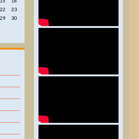
15
16
22
23
29
30