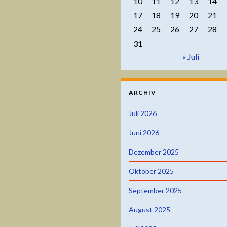
10
11
12
13
14
17
18
19
20
21
24
25
26
27
28
31
« Juli
ARCHIV
Juli 2026
Juni 2026
Dezember 2025
Oktober 2025
September 2025
August 2025