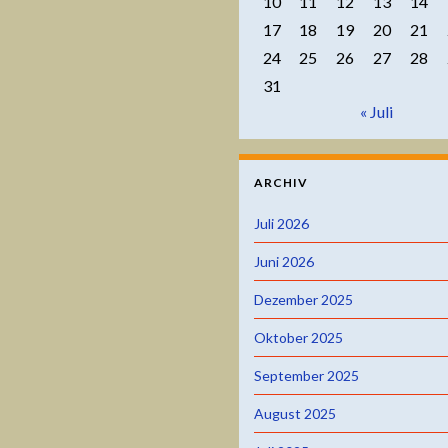
10
11
12
13
14
17
18
19
20
21
24
25
26
27
28
31
« Juli
ARCHIV
Juli 2026
Juni 2026
Dezember 2025
Oktober 2025
September 2025
August 2025