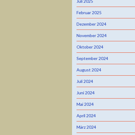
Juli 2025
Februar 2025
Dezember 2024
November 2024
Oktober 2024
September 2024
August 2024
Juli 2024
Juni 2024
Mai 2024
April 2024
März 2024