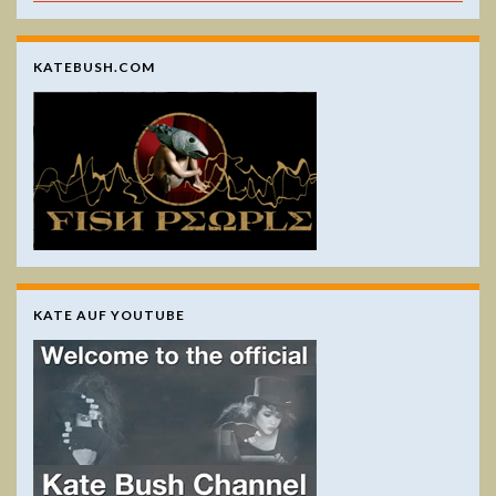
KATEBUSH.COM
KATE AUF YOUTUBE