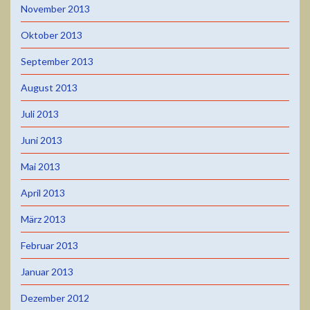
November 2013
Oktober 2013
September 2013
August 2013
Juli 2013
Juni 2013
Mai 2013
April 2013
März 2013
Februar 2013
Januar 2013
Dezember 2012