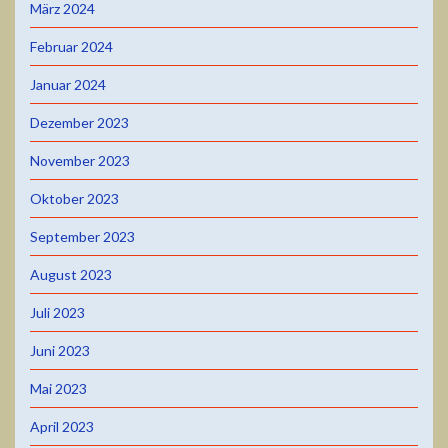
März 2024
Februar 2024
Januar 2024
Dezember 2023
November 2023
Oktober 2023
September 2023
August 2023
Juli 2023
Juni 2023
Mai 2023
April 2023