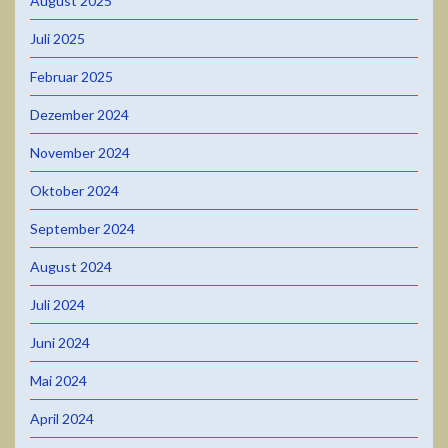
August 2025
Juli 2025
Februar 2025
Dezember 2024
November 2024
Oktober 2024
September 2024
August 2024
Juli 2024
Juni 2024
Mai 2024
April 2024