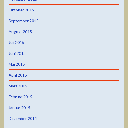
Oktober 2015
September 2015
August 2015
Juli 2015
Juni 2015
Mai 2015
April 2015
März 2015
Februar 2015
Januar 2015
Dezember 2014