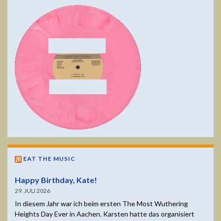
EAT THE MUSIC
Happy Birthday, Kate!
29. JULI 2026
In diesem Jahr war ich beim ersten The Most Wuthering
Heights Day Ever in Aachen. Karsten hatte das organisiert