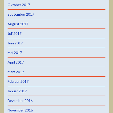
Oktober 2017
September 2017
August 2017
Juli 2017
Juni 2017
Mai 2017
April 2017
März 2017
Februar 2017
Januar 2017
Dezember 2016
November 2016