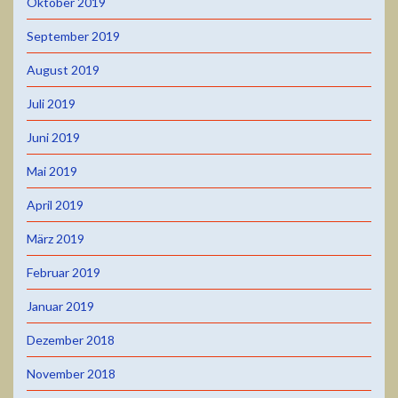
Oktober 2019
September 2019
August 2019
Juli 2019
Juni 2019
Mai 2019
April 2019
März 2019
Februar 2019
Januar 2019
Dezember 2018
November 2018