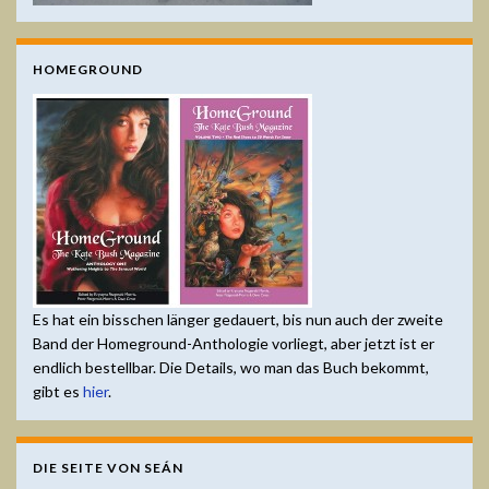
HOMEGROUND
Es hat ein bisschen länger gedauert, bis nun auch der zweite
Band der Homeground-Anthologie vorliegt, aber jetzt ist er
endlich bestellbar. Die Details, wo man das Buch bekommt,
gibt es
hier
.
DIE SEITE VON SEÁN