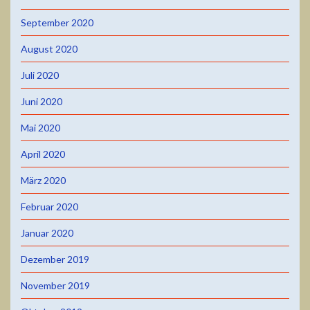
September 2020
August 2020
Juli 2020
Juni 2020
Mai 2020
April 2020
März 2020
Februar 2020
Januar 2020
Dezember 2019
November 2019