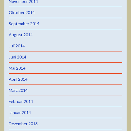
November 2014
Oktober 2014
September 2014
August 2014
Juli 2014
Juni 2014
Mai 2014
April 2014
März 2014
Februar 2014
Januar 2014
Dezember 2013