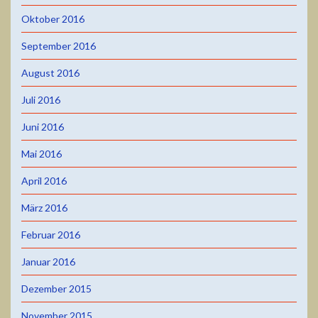
Oktober 2016
September 2016
August 2016
Juli 2016
Juni 2016
Mai 2016
April 2016
März 2016
Februar 2016
Januar 2016
Dezember 2015
November 2015