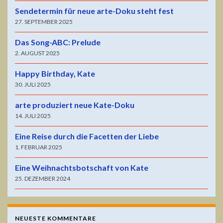
Sendetermin für neue arte-Doku steht fest
27. SEPTEMBER 2025
Das Song-ABC: Prelude
2. AUGUST 2025
Happy Birthday, Kate
30. JULI 2025
arte produziert neue Kate-Doku
14. JULI 2025
Eine Reise durch die Facetten der Liebe
1. FEBRUAR 2025
Eine Weihnachtsbotschaft von Kate
25. DEZEMBER 2024
NEUESTE KOMMENTARE