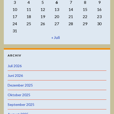
3
4
5
6
7
8
9
10
11
12
13
14
15
16
17
18
19
20
21
22
23
24
25
26
27
28
29
30
31
« Juli
ARCHIV
Juli 2026
Juni 2026
Dezember 2025
Oktober 2025
September 2025