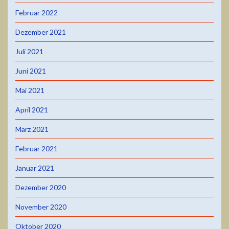
Februar 2022
Dezember 2021
Juli 2021
Juni 2021
Mai 2021
April 2021
März 2021
Februar 2021
Januar 2021
Dezember 2020
November 2020
Oktober 2020