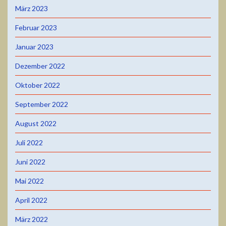
März 2023
Februar 2023
Januar 2023
Dezember 2022
Oktober 2022
September 2022
August 2022
Juli 2022
Juni 2022
Mai 2022
April 2022
März 2022