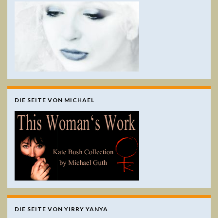
DIE SEITE VON MICHAEL
DIE SEITE VON YIRRY YANYA