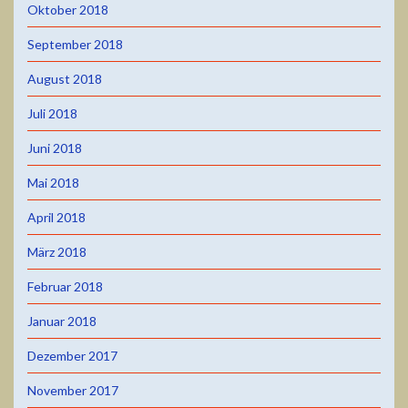
Oktober 2018
September 2018
August 2018
Juli 2018
Juni 2018
Mai 2018
April 2018
März 2018
Februar 2018
Januar 2018
Dezember 2017
November 2017