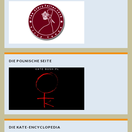
DIE POLNISCHE SEITE
DIE KATE-ENCYCLOPEDIA