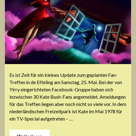
Es ist Zeit für ein kleines Update zum geplanten Fan-
Treffen in de Efteling am Samstag, 25. Mai. Bei der von
Yirry eingerichteten Facebook-Gruppe haben sich
inzwischen 30 Kate Bush-Fans angemeldet. Ameldungen
für das Treffen liegen aber noch nicht so viele vor. In dem
niederländischen Freizeitpark ist Kate im Mai 1978 für
ein TV-Special aufgetreten – …