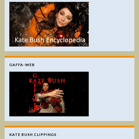
GAFFA-WEB
KATE BUSH CLIPPINGS