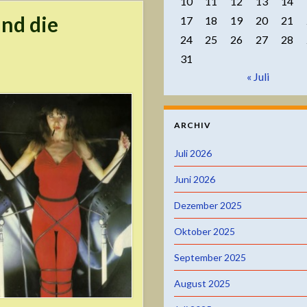
10
11
12
13
14
nd die
17
18
19
20
21
24
25
26
27
28
31
« Juli
ARCHIV
Juli 2026
Juni 2026
Dezember 2025
Oktober 2025
September 2025
August 2025