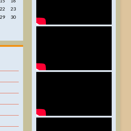
15
16
22
23
29
30