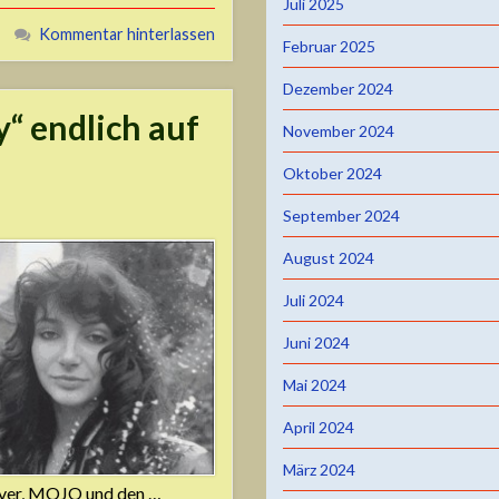
Juli 2025
Kommentar hinterlassen
Februar 2025
Dezember 2024
y“ endlich auf
November 2024
Oktober 2024
September 2024
August 2024
Juli 2024
Juni 2024
Mai 2024
April 2024
März 2024
rver, MOJO und den …