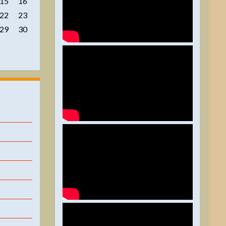
15
16
22
23
29
30