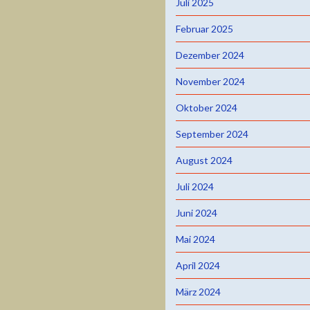
Juli 2025
Februar 2025
Dezember 2024
November 2024
Oktober 2024
September 2024
August 2024
Juli 2024
Juni 2024
Mai 2024
April 2024
März 2024