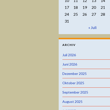
10
11
12
13
14
17
18
19
20
21
24
25
26
27
28
31
« Juli
ARCHIV
Juli 2026
Juni 2026
Dezember 2025
Oktober 2025
September 2025
August 2025