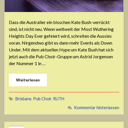
Dass die Australier ein bisschen Kate Bush-verrückt
sind, ist nicht neu. Wenn weltweit der Most Wuthering
Heights Day Ever gefeiert wird, schreiten die Aussies
voran. Nirgendwo gibt es dann mehr Events als Down
Under. Mit dem aktuellen Hype um Kate Bush hat sich
jetzt auch die Pub Choir-Gruppe um Astrid Jorgensen
der Nummer 1 in …
Weiterlesen
Brisbane
,
Pub Choir
,
RUTH
Kommentar hinterlassen