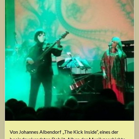
Von Johannes Albendorf „The Kick Inside“, eines der