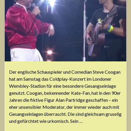
Der englische Schauspieler und Comedian Steve Coogan
hat am Samstag das Coldplay-Konzert im Londoner
Wembley-Stadion für eine besondere Gesangseinlage
genutzt. Coogan, bekennender Kate-Fan, hat in den 90er
Jahren die fiktive Figur Alan Partridge geschaffen – ein
eher unsensibler Moderator, der immer wieder auch mit
Gesangseinlagen überrascht. Die sind gleichsam gruselig
und gefürchtet wie urkomisch. Sein …