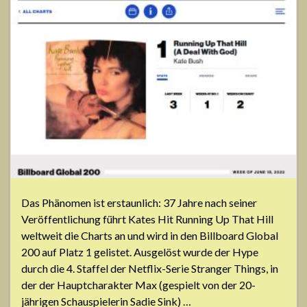
Das Phänomen ist erstaunlich: 37 Jahre nach seiner
Veröffentlichung führt Kates Hit Running Up That Hill
weltweit die Charts an und wird in den Billboard Global
200 auf Platz 1 gelistet. Ausgelöst wurde der Hype
durch die 4. Staffel der Netflix-Serie Stranger Things, in
der der Hauptcharakter Max (gespielt von der 20-
jährigen Schauspielerin Sadie Sink) …