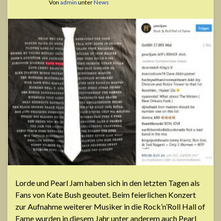
Von
admin
unter
News
Lorde und Pearl Jam haben sich in den letzten Tagen als
Fans von Kate Bush geoutet. Beim feierlichen Konzert
zur Aufnahme weiterer Musiker in die Rock’n’Roll Hall of
Fame wurden in diesem Jahr unter anderem auch Pearl