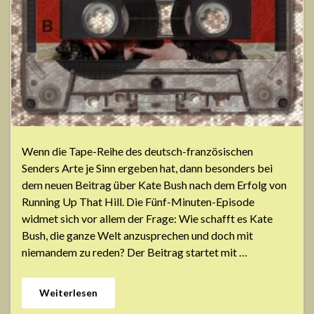
Wenn die Tape-Reihe des deutsch-französischen
Senders Arte je Sinn ergeben hat, dann besonders bei
dem neuen Beitrag über Kate Bush nach dem Erfolg von
Running Up That Hill. Die Fünf-Minuten-Episode
widmet sich vor allem der Frage: Wie schafft es Kate
Bush, die ganze Welt anzusprechen und doch mit
niemandem zu reden? Der Beitrag startet mit …
Weiterlesen